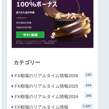
カテゴリー
245
FX相場のリアルタイム情報2026
444
FX相場のリアルタイム情報2025
396
FX相場のリアルタイム情報2024
3,687
FX相場のリアルタイム情報