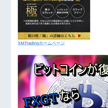
XMTradingホームページ