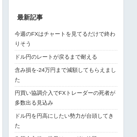
最新記事
今週のFXはチャートを見てるだけで終わ
りそう
ドル円のレートが戻るまで耐える
含み損を-24万円まで減額してもらえまし
た
円買い協調介入でFXトレーダーの死者が
多数出る見込み
ドル円を円高にしたい勢力が台頭してき
た