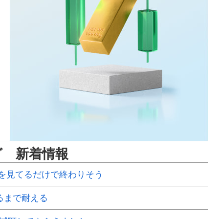
グ 新着情報
を見てるだけで終わりそう
るまで耐える