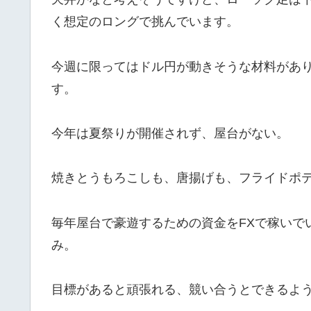
く想定のロングで挑んでいます。
今週に限ってはドル円が動きそうな材料があ
す。
今年は夏祭りが開催されず、屋台がない。
焼きとうもろこしも、唐揚げも、フライドポ
毎年屋台で豪遊するための資金をFXで稼いで
み。
目標があると頑張れる、競い合うとできるよ