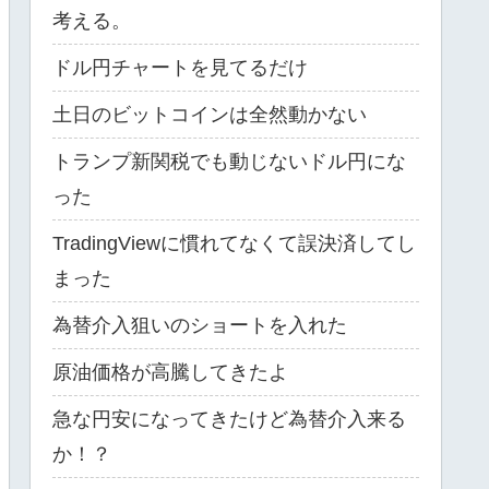
考える。
ドル円チャートを見てるだけ
土日のビットコインは全然動かない
トランプ新関税でも動じないドル円にな
った
TradingViewに慣れてなくて誤決済してし
まった
為替介入狙いのショートを入れた
原油価格が高騰してきたよ
急な円安になってきたけど為替介入来る
か！？