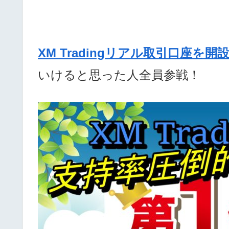
XM Tradingリアル取引口座を開
いけると思った人全員参戦！