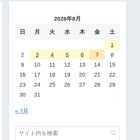
2026年8月
日
月
火
水
木
金
土
1
2
3
4
5
6
7
8
9
10
11
12
13
14
15
16
17
18
19
20
21
22
23
24
25
26
27
28
29
30
31
« 7月