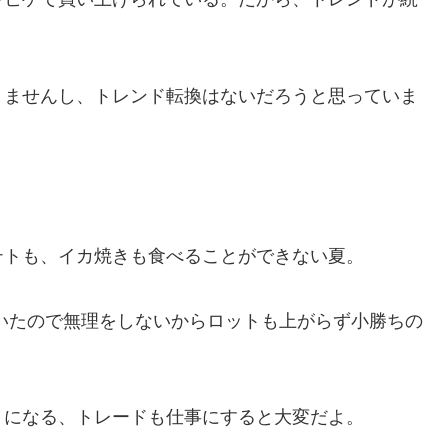
りませんし、トレンド転換はないだろうと思っていま
テトも、イカ焼きも食べることができない夏。
いたので無理をしないからロットも上がらず小勝ちの
うになる、トレードも仕事にすると大変だよ。