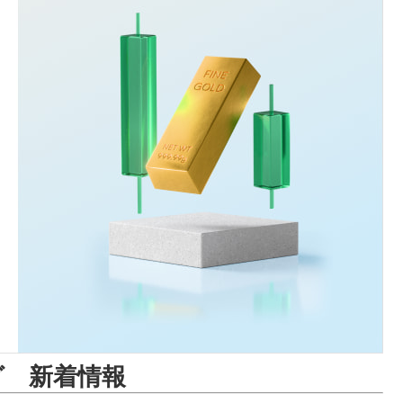
グ 新着情報