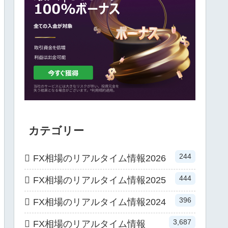
カテゴリー
244
FX相場のリアルタイム情報2026
444
FX相場のリアルタイム情報2025
396
FX相場のリアルタイム情報2024
3,687
FX相場のリアルタイム情報