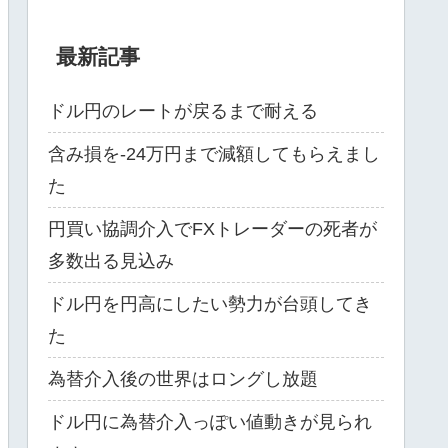
最新記事
ドル円のレートが戻るまで耐える
含み損を-24万円まで減額してもらえまし
た
円買い協調介入でFXトレーダーの死者が
多数出る見込み
ドル円を円高にしたい勢力が台頭してき
た
為替介入後の世界はロングし放題
ドル円に為替介入っぽい値動きが見られ