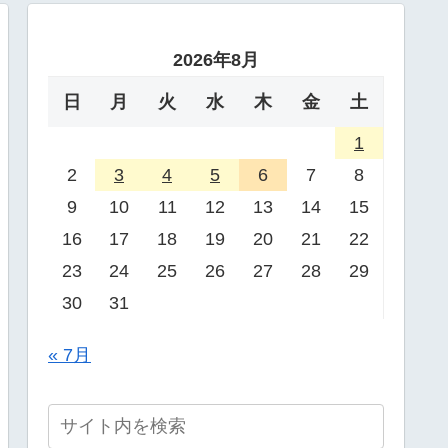
2026年8月
日
月
火
水
木
金
土
1
2
3
4
5
6
7
8
9
10
11
12
13
14
15
16
17
18
19
20
21
22
23
24
25
26
27
28
29
30
31
« 7月