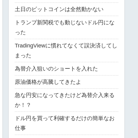
土日のビットコインは全然動かない
トランプ新関税でも動じないドル円にな
った
TradingViewに慣れてなくて誤決済してし
まった
為替介入狙いのショートを入れた
原油価格が高騰してきたよ
急な円安になってきたけど為替介入来る
か！？
ドル円を買って利確するだけの簡単なお
仕事