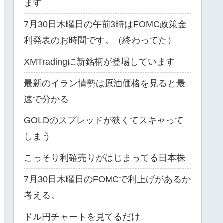
ます
7月30日木曜日の午前3時はFOMC政策金
利発表のお時間です。（終わってた）
XMTradingに新銘柄が登場しています
最新のイラン情勢は原油価格を見ると最
速で分かる
GOLDのスプレッドが狭くてスキャって
しまう
こっそり利確売りがはじまってる日本株
7月30日木曜日のFOMCで利上げがあるか
考える。
ドル円チャートを見てるだけ