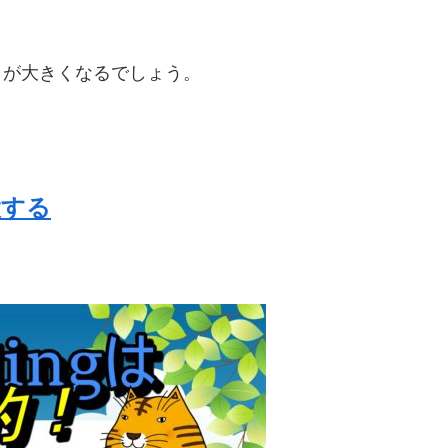
きが大きくなるでしょう。
設する