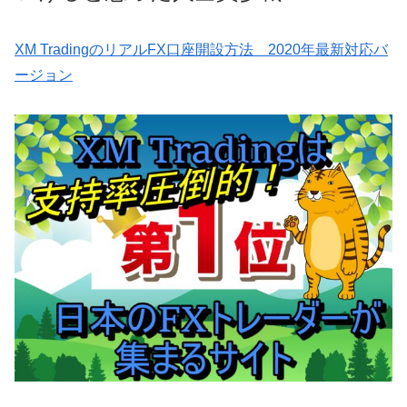
XM TradingのリアルFX口座開設方法 2020年最新対応バ
ージョン