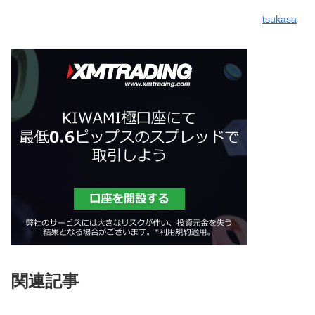
tsukasa
関連記事