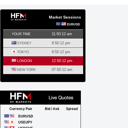
Market Sessions