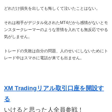
どれだけ損失を出しても悔しくて泣いたことはない。
それは相手がデジタル化されたMT4だから感情がないとモ
ンスタークレーマーのような苦情を入れても無反応でやる
気がしません。
トレードの失敗は自分の問題、人のせいにしないためにト
レード中はスマホに電話が来ても出ません。
XM Tradingリアル取引口座を開設す
る
いけると思った人全員参戦！