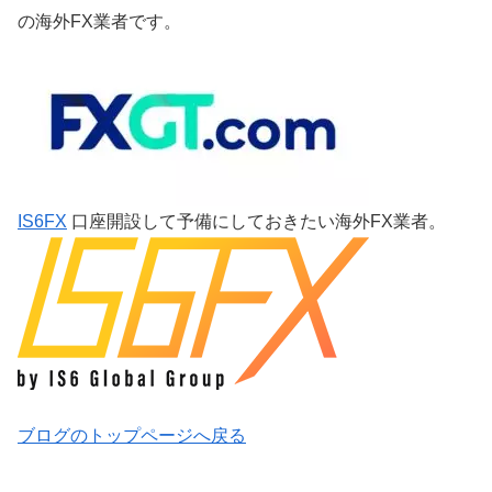
の海外FX業者です。
IS6FX
口座開設して予備にしておきたい海外FX業者。
ブログのトップページへ戻る