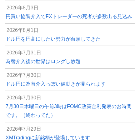
2026年8月3日
円買い協調介入でFXトレーダーの死者が多数出る見込み
2026年8月1日
ドル円を円高にしたい勢力が台頭してきた
2026年7月31日
為替介入後の世界はロングし放題
2026年7月30日
ドル円に為替介入っぽい値動きが見られます
2026年7月30日
7月30日木曜日の午前3時はFOMC政策金利発表のお時間
です。（終わってた）
2026年7月29日
XMTradingに新銘柄が登場しています