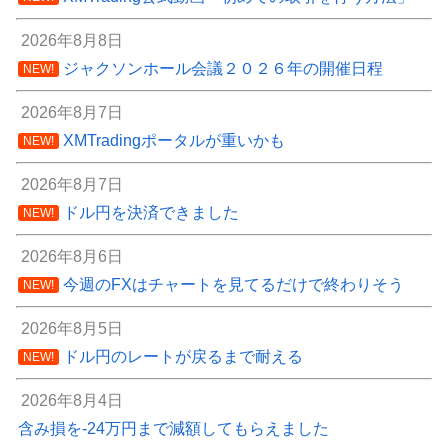
2026年8月8日
ジャクソンホール会議２０２６年の開催日程
NEW!
2026年8月7日
XMTradingポータルが重いかも
NEW!
2026年8月7日
ドル円を決済できました
NEW!
2026年8月6日
今週のFXはチャートを見てるだけで終わりそう
NEW!
2026年8月5日
ドル円のレートが戻るまで耐える
NEW!
2026年8月4日
含み損を-24万円まで減額してもらえました