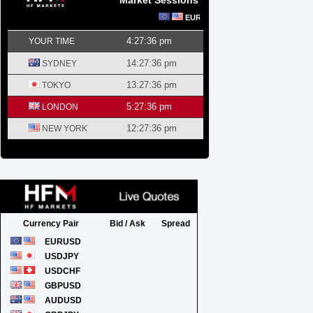
Market Sessions