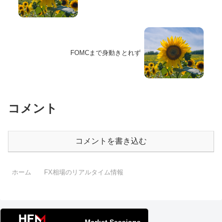
FOMCまで身動きとれず
コメント
コメントを書き込む
ホーム
FX相場のリアルタイム情報