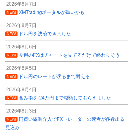
2026年8月7日
XMTradingポータルが重いかも
NEW!
2026年8月7日
ドル円を決済できました
NEW!
2026年8月6日
今週のFXはチャートを見てるだけで終わりそう
NEW!
2026年8月5日
ドル円のレートが戻るまで耐える
NEW!
2026年8月4日
含み損を-24万円まで減額してもらえました
NEW!
2026年8月3日
円買い協調介入でFXトレーダーの死者が多数出る
NEW!
見込み