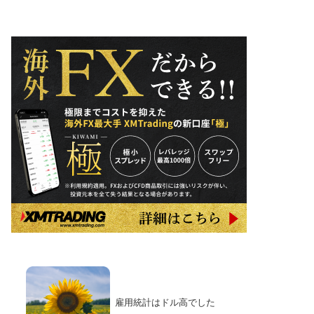
雇用統計はドル高でした