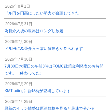
2026年8月1日
ドル円を円高にしたい勢力が台頭してきた
2026年7月31日
為替介入後の世界はロングし放題
2026年7月30日
ドル円に為替介入っぽい値動きが見られます
2026年7月30日
7月30日木曜日の午前3時はFOMC政策金利発表のお時間
です。（終わってた）
2026年7月29日
XMTradingに新銘柄が登場しています
2026年7月29日
最新のイラン情勢は原油価格を見ると最速で分かる