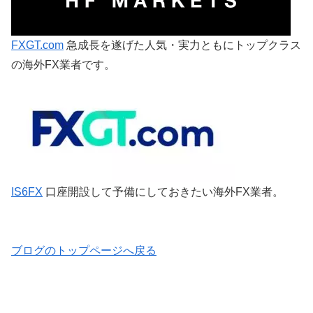
FXGT.com
急成長を遂げた人気・実力ともにトップクラス
の海外FX業者です。
IS6FX
口座開設して予備にしておきたい海外FX業者。
ブログのトップページへ戻る