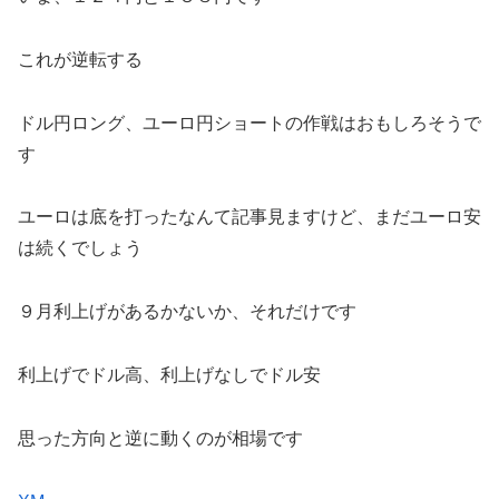
これが逆転する
ドル円ロング、ユーロ円ショートの作戦はおもしろそうで
す
ユーロは底を打ったなんて記事見ますけど、まだユーロ安
は続くでしょう
９月利上げがあるかないか、それだけです
利上げでドル高、利上げなしでドル安
思った方向と逆に動くのが相場です