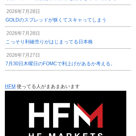
2026年7月28日
GOLDのスプレッドが狭くてスキャってしまう
2026年7月28日
こっそり利確売りがはじまってる日本株
2026年7月27日
7月30日木曜日のFOMCで利上げがあるか考える。
HFM
使ってる人がまあまあいます