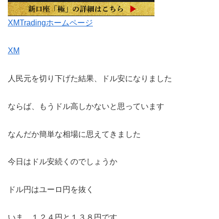
XMTradingホームページ
XM
人民元を切り下げた結果、ドル安になりました
ならば、もうドル高しかないと思っています
なんだか簡単な相場に思えてきました
今日はドル安続くのでしょうか
ドル円はユーロ円を抜く
いま、１２４円と１３８円です