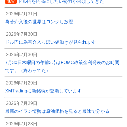
ドル円を円高にしたい勢力が台頭してきた
NEW!
2026年7月31日
為替介入後の世界はロングし放題
2026年7月30日
ドル円に為替介入っぽい値動きが見られます
2026年7月30日
7月30日木曜日の午前3時はFOMC政策金利発表のお時間
です。（終わってた）
2026年7月29日
XMTradingに新銘柄が登場しています
2026年7月29日
最新のイラン情勢は原油価格を見ると最速で分かる
2026年7月28日