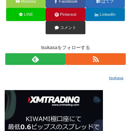
Misskey
Facebook
はてブ
LINE
Pinterest
LinkedIn
コメント
tsukasaをフォローする
tsukasa