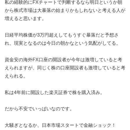
私の経験的にFXチャートで判断するなら明日というか朝
から株式市場は大暴落の始まりかもしれないと考える人が
増えると思います。
日経平均株価が3万円超えしてもうすぐ暴落だと予想さ
れ、現実となるのは今日の朝かなという気配がしてる。
資金安の海外FX口座の開設者が今年は激増していると考
えられますが、同じく株の口座開設者も激増していると考
えられる。
私は4年前に開設した楽天証券で株を購入済み。
だから不安でいっぱいなのです。
大騒ぎとなるか、日本市場スタートで金融ショック！