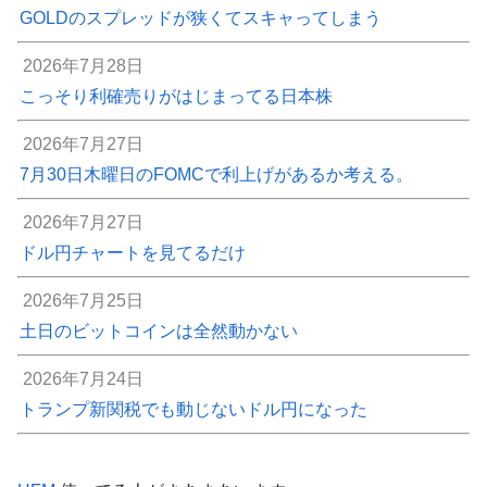
GOLDのスプレッドが狭くてスキャってしまう
2026年7月28日
こっそり利確売りがはじまってる日本株
2026年7月27日
7月30日木曜日のFOMCで利上げがあるか考える。
2026年7月27日
ドル円チャートを見てるだけ
2026年7月25日
土日のビットコインは全然動かない
2026年7月24日
トランプ新関税でも動じないドル円になった