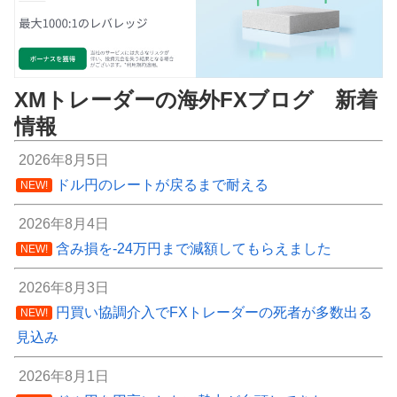
XMトレーダーの海外FXブログ 新着
情報
2026年8月5日
ドル円のレートが戻るまで耐える
NEW!
2026年8月4日
含み損を-24万円まで減額してもらえました
NEW!
2026年8月3日
円買い協調介入でFXトレーダーの死者が多数出る
NEW!
見込み
2026年8月1日