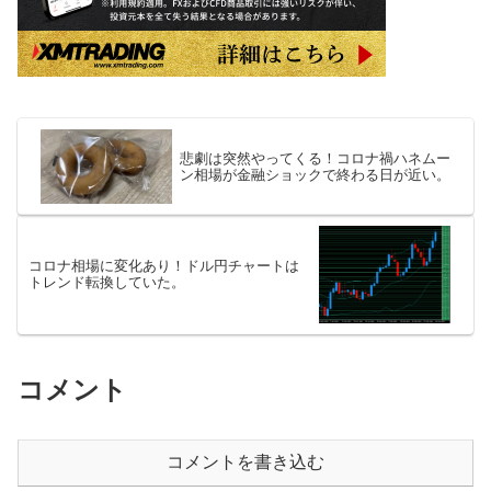
悲劇は突然やってくる！コロナ禍ハネムー
ン相場が金融ショックで終わる日が近い。
コロナ相場に変化あり！ドル円チャートは
トレンド転換していた。
コメント
コメントを書き込む