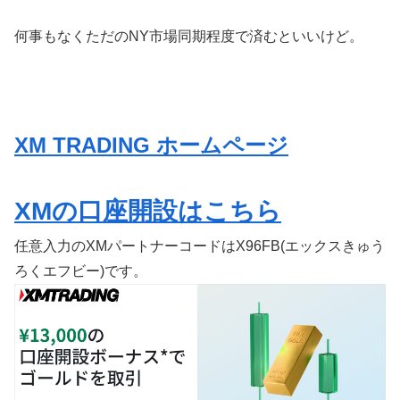
何事もなくただのNY市場同期程度で済むといいけど。
XM TRADING ホームページ
XMの口座開設はこちら
任意入力のXMパートナーコードはX96FB(エックスきゅう
ろくエフビー)です。