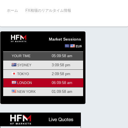
ホーム
FX相場のリアルタイム情報
Market Sessions