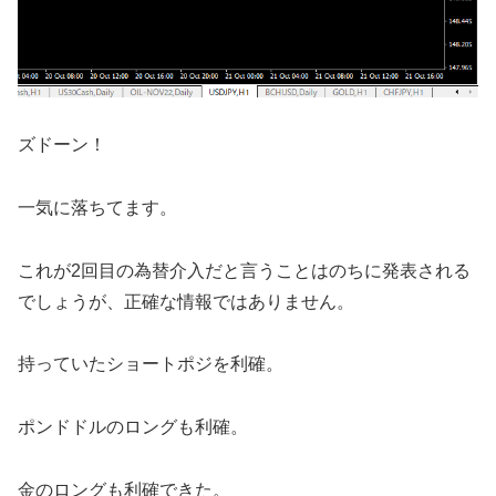
ズドーン！
一気に落ちてます。
これが2回目の為替介入だと言うことはのちに発表される
でしょうが、正確な情報ではありません。
持っていたショートポジを利確。
ポンドドルのロングも利確。
金のロングも利確できた。