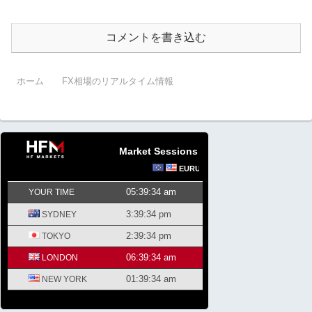
コメントを書き込む
ホーム
FX相場のリアルタイム情報
Market Sessions