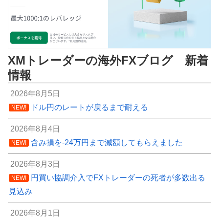
XMトレーダーの海外FXブログ 新着
情報
2026年8月5日
ドル円のレートが戻るまで耐える
NEW!
2026年8月4日
含み損を-24万円まで減額してもらえました
NEW!
2026年8月3日
円買い協調介入でFXトレーダーの死者が多数出る
NEW!
見込み
2026年8月1日