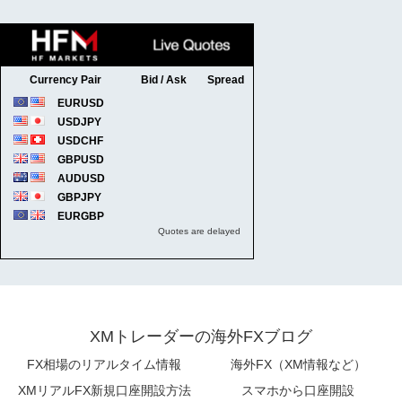
XMトレーダーの海外FXブログ
FX相場のリアルタイム情報
海外FX（XM情報など）
XMリアルFX新規口座開設方法
スマホから口座開設