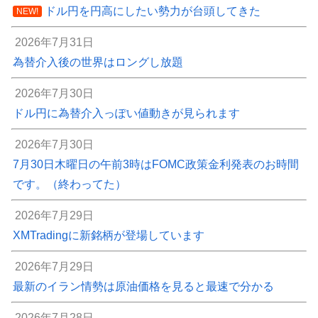
ドル円を円高にしたい勢力が台頭してきた
NEW!
2026年7月31日
為替介入後の世界はロングし放題
2026年7月30日
ドル円に為替介入っぽい値動きが見られます
2026年7月30日
7月30日木曜日の午前3時はFOMC政策金利発表のお時間
です。（終わってた）
2026年7月29日
XMTradingに新銘柄が登場しています
2026年7月29日
最新のイラン情勢は原油価格を見ると最速で分かる
2026年7月28日