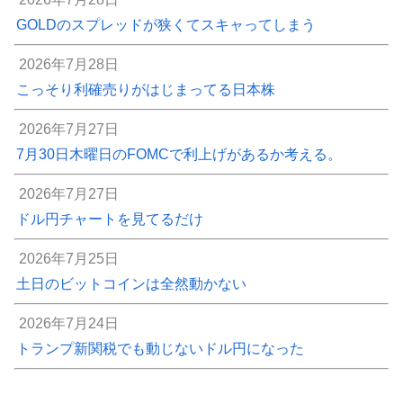
GOLDのスプレッドが狭くてスキャってしまう
2026年7月28日
こっそり利確売りがはじまってる日本株
2026年7月27日
7月30日木曜日のFOMCで利上げがあるか考える。
2026年7月27日
ドル円チャートを見てるだけ
2026年7月25日
土日のビットコインは全然動かない
2026年7月24日
トランプ新関税でも動じないドル円になった