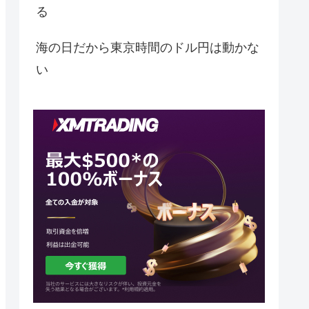
る
海の日だから東京時間のドル円は動かな
い