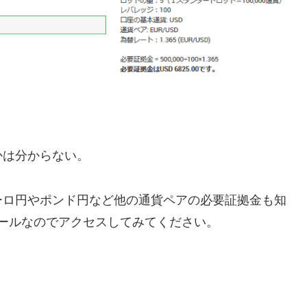
かは分からない。
ーロ円やポンド円など他の通貨ペアの必要証拠金も知
ールなのでアクセスしてみてください。