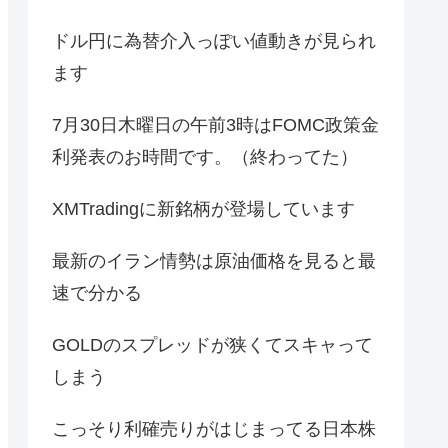
ドル円に為替介入っぽい値動きが見られ
ます
7月30日木曜日の午前3時はFOMC政策金
利発表のお時間です。（終わってた）
XMTradingに新銘柄が登場しています
最新のイラン情勢は原油価格を見ると最
速で分かる
GOLDのスプレッドが狭くてスキャって
しまう
こっそり利確売りがはじまってる日本株