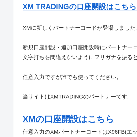
XM TRADINGの口座開設はこちら
XMに新しくパートナーコードが登場しました
新規口座開設・追加口座開設時にパートナーコ
文字打ちを間違えないようにフリガナを振る
任意入力ですが誰でも使ってください。
当サイトはXMTRADINGのパートナーです。
XMの口座開設はこちら
任意入力のXMパートナーコードはX96FB(エ