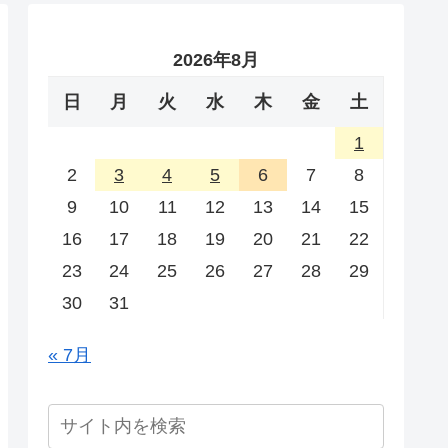
2026年8月
日
月
火
水
木
金
土
1
2
3
4
5
6
7
8
9
10
11
12
13
14
15
16
17
18
19
20
21
22
23
24
25
26
27
28
29
30
31
« 7月