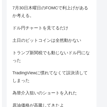
7月30日木曜日のFOMCで利上げがある
か考える。
ドル円チャートを見てるだけ
土日のビットコインは全然動かない
トランプ新関税でも動じないドル円にな
った
TradingViewに慣れてなくて誤決済して
しまった
為替介入狙いのショートを入れた
原油価格が高騰してきたよ