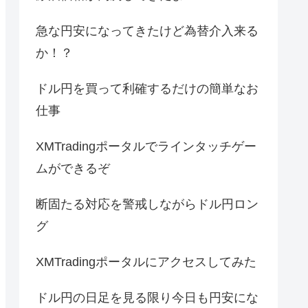
急な円安になってきたけど為替介入来る
か！？
ドル円を買って利確するだけの簡単なお
仕事
XMTradingポータルでラインタッチゲー
ムができるぞ
断固たる対応を警戒しながらドル円ロン
グ
XMTradingポータルにアクセスしてみた
ドル円の日足を見る限り今日も円安にな