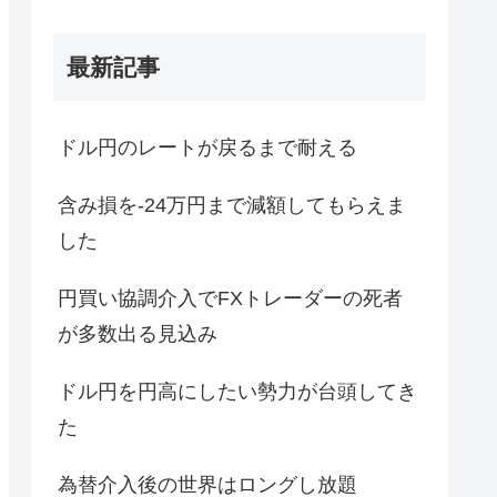
最新記事
ドル円のレートが戻るまで耐える
含み損を-24万円まで減額してもらえま
した
円買い協調介入でFXトレーダーの死者
が多数出る見込み
ドル円を円高にしたい勢力が台頭してき
た
為替介入後の世界はロングし放題