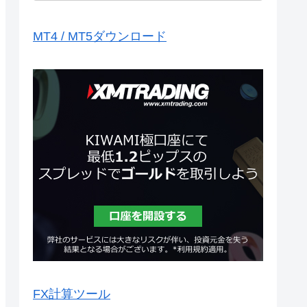
MT4 / MT5ダウンロード
FX計算ツール