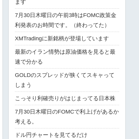
ます
7月30日木曜日の午前3時はFOMC政策金
利発表のお時間です。（終わってた）
XMTradingに新銘柄が登場しています
最新のイラン情勢は原油価格を見ると最
速で分かる
GOLDのスプレッドが狭くてスキャって
しまう
こっそり利確売りがはじまってる日本株
7月30日木曜日のFOMCで利上げがあるか
考える。
ドル円チャートを見てるだけ