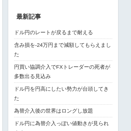
最新記事
ドル円のレートが戻るまで耐える
含み損を-24万円まで減額してもらえまし
た
円買い協調介入でFXトレーダーの死者が
多数出る見込み
ドル円を円高にしたい勢力が台頭してき
た
為替介入後の世界はロングし放題
ドル円に為替介入っぽい値動きが見られ