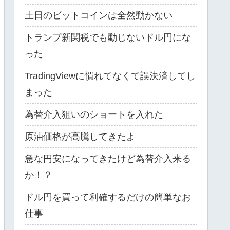
土日のビットコインは全然動かない
トランプ新関税でも動じないドル円にな
った
TradingViewに慣れてなくて誤決済してし
まった
為替介入狙いのショートを入れた
原油価格が高騰してきたよ
急な円安になってきたけど為替介入来る
か！？
ドル円を買って利確するだけの簡単なお
仕事