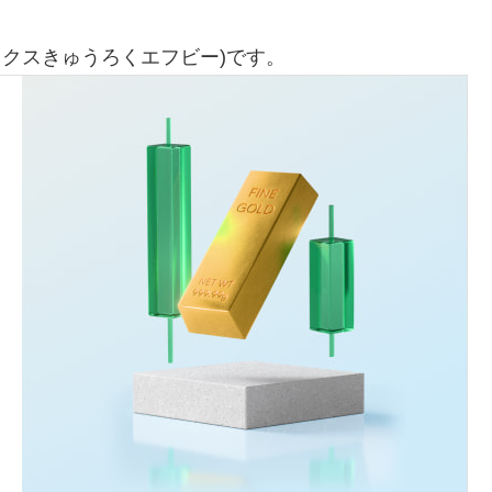
ックスきゅうろくエフビー)です。