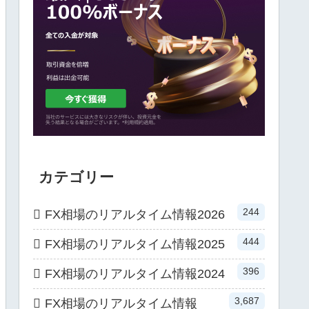
カテゴリー
244
FX相場のリアルタイム情報2026
444
FX相場のリアルタイム情報2025
396
FX相場のリアルタイム情報2024
3,687
FX相場のリアルタイム情報