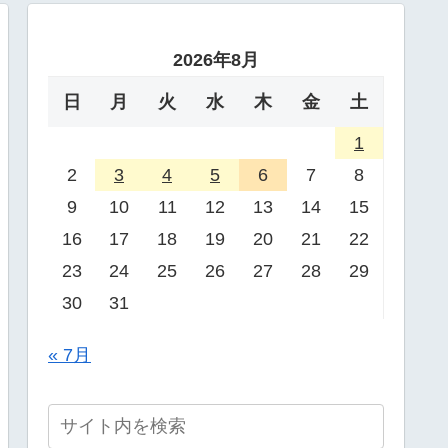
2026年8月
日
月
火
水
木
金
土
1
2
3
4
5
6
7
8
9
10
11
12
13
14
15
16
17
18
19
20
21
22
23
24
25
26
27
28
29
30
31
« 7月