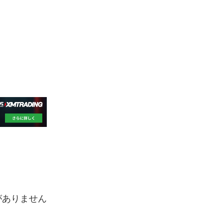
がありません