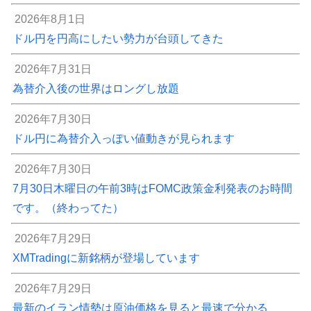
2026年8月1日
ドル円を円高にしたい勢力が台頭してきた
2026年7月31日
為替介入後の世界はロングし放題
2026年7月30日
ドル円に為替介入っぽい値動きが見られます
2026年7月30日
7月30日木曜日の午前3時はFOMC政策金利発表のお時間
です。（終わってた）
2026年7月29日
XMTradingに新銘柄が登場しています
2026年7月29日
最新のイラン情勢は原油価格を見ると最速で分かる