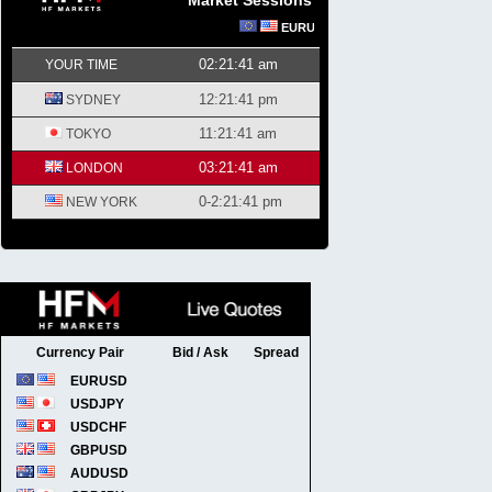
Market Sessions