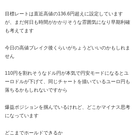
目標レートは直近高値の136.6円超えに設定しています
が、まだ何日も時間がかかりそうな雰囲気になり早期利確
も考えてます
今日の高値ブレイク後くらいがちょうどいいのかもしれま
せん
110円を割れそうなドル円が本気で円安モードになるとユ
ーロドルが下げて、同じチャートを描いているユーロ円も
落ちるかもしれないですから
爆益ポジションを掴んでいるけれど、どこかマイナス思考
になっています
どこまでホールドできるか