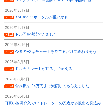
NEW!
2026年8月7日
XMTradingポータルが重いかも
NEW!
2026年8月7日
ドル円を決済できました
NEW!
2026年8月6日
今週のFXはチャートを見てるだけで終わりそう
NEW!
2026年8月5日
ドル円のレートが戻るまで耐える
NEW!
2026年8月4日
含み損を-24万円まで減額してもらえました
NEW!
2026年8月3日
円買い協調介入でFXトレーダーの死者が多数出る見込み