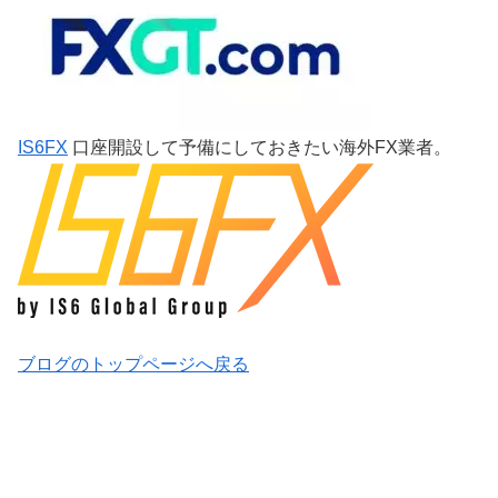
IS6FX
口座開設して予備にしておきたい海外FX業者。
ブログのトップページへ戻る