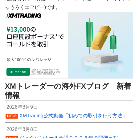
ゅうろくエフビー)です。
XMトレーダーの海外FXブログ 新着
情報
2026年8月9日
XMTrading公式動画「初めての取引を行う方法」
NEW!
2026年8月8日
ジャクソンホール会議２０２６年の開催日程