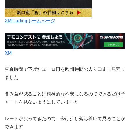
XMTradingホームページ
XM
東京時間で下げたユーロ円を欧州時間の入り口まで見守り
ました
含み益が減ることは精神的な不安になるのでできるだけチ
ャートを見ないようにしていました
レートが戻ってきたので、今は少し落ち着いて見ることが
できます