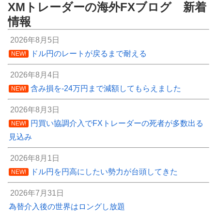
XMトレーダーの海外FXブログ 新着
情報
2026年8月5日
ドル円のレートが戻るまで耐える
NEW!
2026年8月4日
含み損を-24万円まで減額してもらえました
NEW!
2026年8月3日
円買い協調介入でFXトレーダーの死者が多数出る
NEW!
見込み
2026年8月1日
ドル円を円高にしたい勢力が台頭してきた
NEW!
2026年7月31日
為替介入後の世界はロングし放題