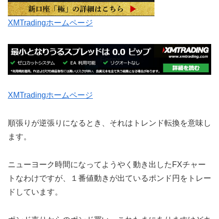
XMTradingホームページ
XMTradingホームページ
順張りが逆張りになるとき、それはトレンド転換を意味し
ます。
ニューヨーク時間になってようやく動き出したFXチャー
トなわけですが、１番値動きが出ているポンド円をトレー
ドしています。