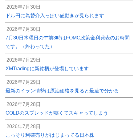
2026年7月30日
ドル円に為替介入っぽい値動きが見られます
2026年7月30日
7月30日木曜日の午前3時はFOMC政策金利発表のお時間
です。（終わってた）
2026年7月29日
XMTradingに新銘柄が登場しています
2026年7月29日
最新のイラン情勢は原油価格を見ると最速で分かる
2026年7月28日
GOLDのスプレッドが狭くてスキャってしまう
2026年7月28日
こっそり利確売りがはじまってる日本株