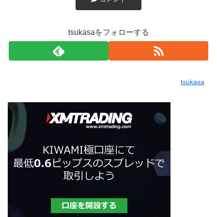
tsukasaをフォローする
tsukasa