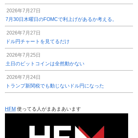
2026年7月27日
7月30日木曜日のFOMCで利上げがあるか考える。
2026年7月27日
ドル円チャートを見てるだけ
2026年7月25日
土日のビットコインは全然動かない
2026年7月24日
トランプ新関税でも動じないドル円になった
HFM
使ってる人がまあまあいます