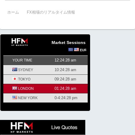
ホーム
FX相場のリアルタイム情報
Market Sessions