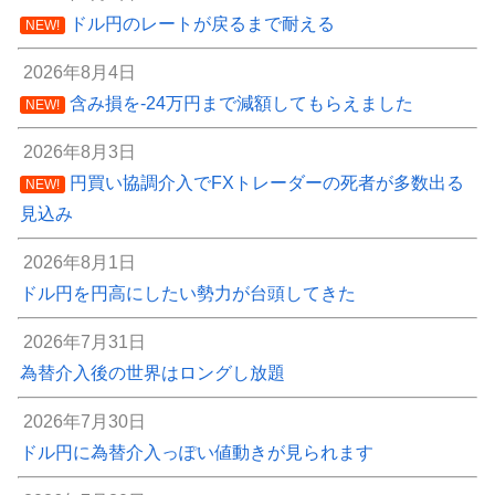
ドル円のレートが戻るまで耐える
NEW!
2026年8月4日
含み損を-24万円まで減額してもらえました
NEW!
2026年8月3日
円買い協調介入でFXトレーダーの死者が多数出る
NEW!
見込み
2026年8月1日
ドル円を円高にしたい勢力が台頭してきた
2026年7月31日
為替介入後の世界はロングし放題
2026年7月30日
ドル円に為替介入っぽい値動きが見られます