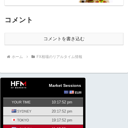
コメント
コメントを書き込む
ホーム
FX相場のリアルタイム情報
Market Sessions