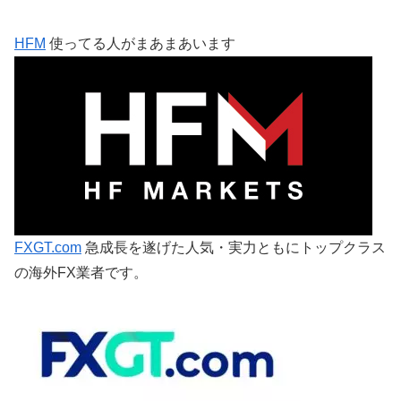
HFM
使ってる人がまあまあいます
FXGT.com
急成長を遂げた人気・実力ともにトップクラス
の海外FX業者です。