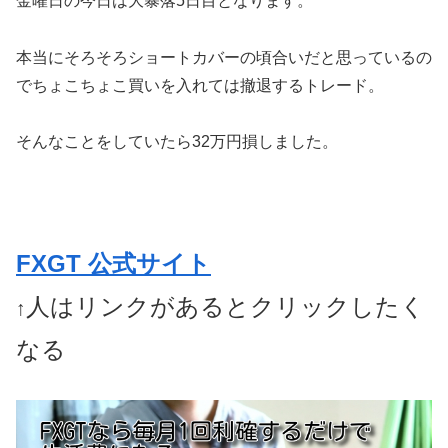
金曜日の今日は大暴落5日目となります。
本当にそろそろショートカバーの頃合いだと思っているの
でちょこちょこ買いを入れては撤退するトレード。
そんなことをしていたら32万円損しました。
FXGT 公式サイト
人はリンクがあるとクリックしたく
↑
なる