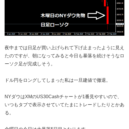
夜中までは日足が買い上げられて下げ止まったように見え
たのですが、朝になってみると今日も暴落を続けそうなロ
ーソク足が完成しそう。
ドル円をロングしてしまった私は一旦建値で撤退。
NYダウはXMのUS30Cashチャートが1番見やすいので、
いつもタブで表示させていてたまにトレードしたりとかあ
る。