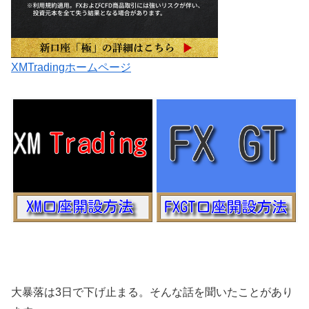
XMTradingホームページ
大暴落は3日で下げ止まる。そんな話を聞いたことがあり