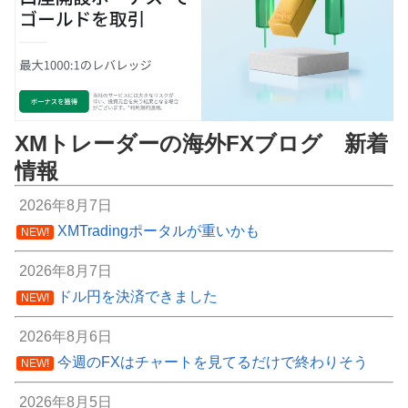
XMトレーダーの海外FXブログ 新着
情報
2026年8月7日
XMTradingポータルが重いかも
NEW!
2026年8月7日
ドル円を決済できました
NEW!
2026年8月6日
今週のFXはチャートを見てるだけで終わりそう
NEW!
2026年8月5日