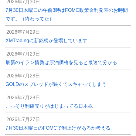
2026年7月30日
7月30日木曜日の午前3時はFOMC政策金利発表のお時間
です。（終わってた）
2026年7月29日
XMTradingに新銘柄が登場しています
2026年7月29日
最新のイラン情勢は原油価格を見ると最速で分かる
2026年7月28日
GOLDのスプレッドが狭くてスキャってしまう
2026年7月28日
こっそり利確売りがはじまってる日本株
2026年7月27日
7月30日木曜日のFOMCで利上げがあるか考える。