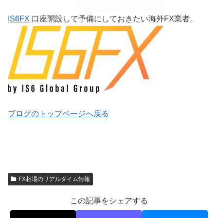
IS6FX
口座開設して予備にしておきたい海外FX業者。
ブログのトップページへ戻る
FX相場のリアルタイム情報
この記事をシェアする