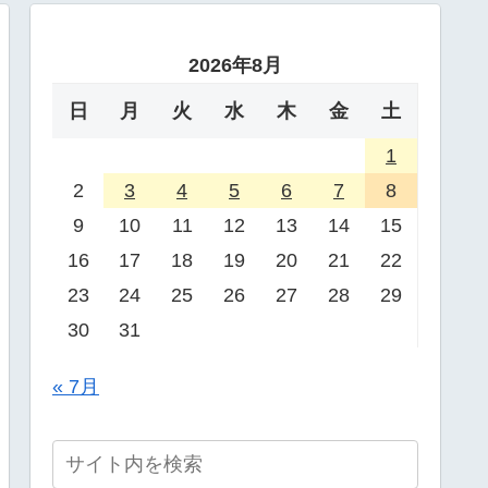
2026年8月
日
月
火
水
木
金
土
1
2
3
4
5
6
7
8
9
10
11
12
13
14
15
16
17
18
19
20
21
22
23
24
25
26
27
28
29
30
31
« 7月