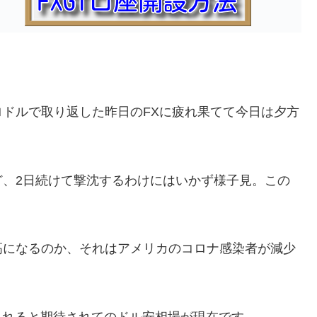
ドルで取り返した昨日のFXに疲れ果てて今日は夕方
ど、2日続けて撃沈するわけにはいかず様子見。この
高になるのか、それはアメリカのコロナ感染者が減少
されると期待されてのドル安相場が現在です。