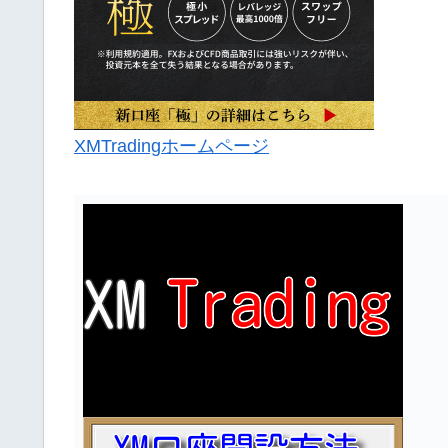
XMTradingホームページ