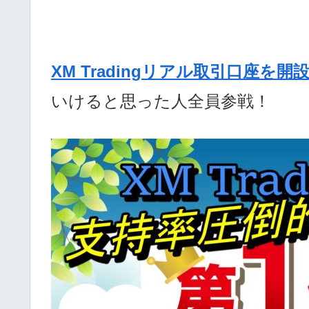
XM Tradingリアル取引口座を開
いけると思った人全員参戦！