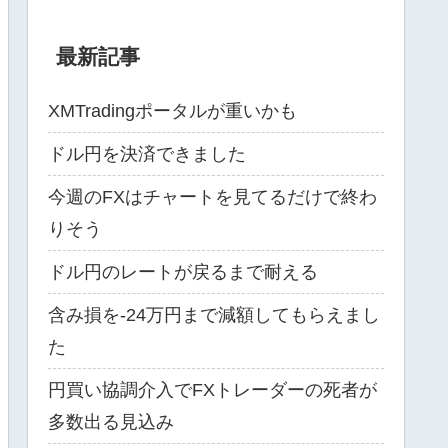
最新記事
XMTradingポータルが重いかも
ドル円を決済できました
今週のFXはチャートを見てるだけで終わ
りそう
ドル円のレートが戻るまで耐える
含み損を-24万円まで減額してもらえまし
た
円買い協調介入でFXトレーダーの死者が
多数出る見込み