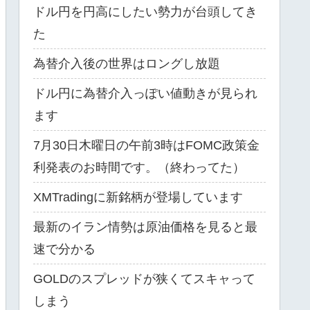
ドル円を円高にしたい勢力が台頭してき
た
為替介入後の世界はロングし放題
ドル円に為替介入っぽい値動きが見られ
ます
7月30日木曜日の午前3時はFOMC政策金
利発表のお時間です。（終わってた）
XMTradingに新銘柄が登場しています
最新のイラン情勢は原油価格を見ると最
速で分かる
GOLDのスプレッドが狭くてスキャって
しまう