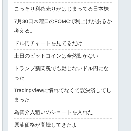
こっそり利確売りがはじまってる日本株
7月30日木曜日のFOMCで利上げがあるか
考える。
ドル円チャートを見てるだけ
土日のビットコインは全然動かない
トランプ新関税でも動じないドル円にな
った
TradingViewに慣れてなくて誤決済してし
まった
為替介入狙いのショートを入れた
原油価格が高騰してきたよ