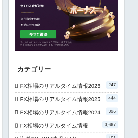
カテゴリー
247
FX相場のリアルタイム情報2026
444
FX相場のリアルタイム情報2025
396
FX相場のリアルタイム情報2024
3,687
FX相場のリアルタイム情報
401