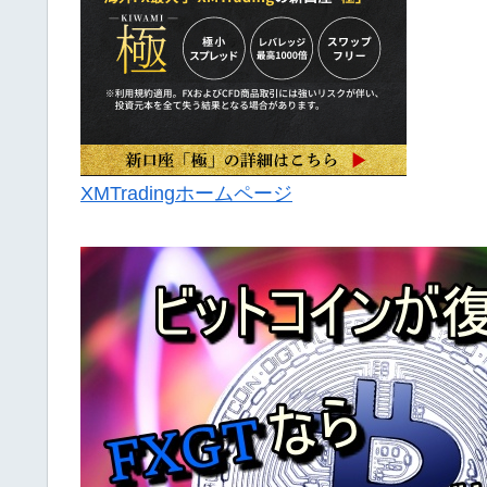
XMTradingホームページ