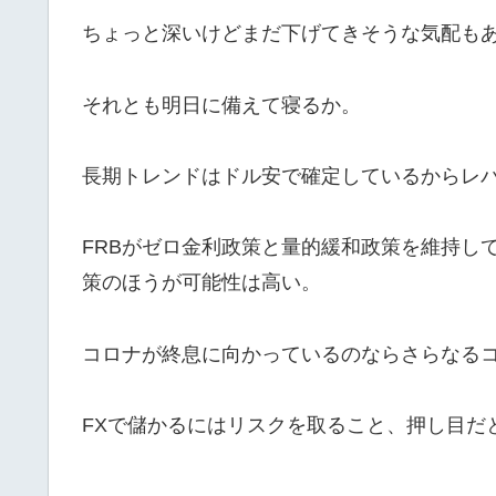
ちょっと深いけどまだ下げてきそうな気配も
それとも明日に備えて寝るか。
長期トレンドはドル安で確定しているからレ
FRBがゼロ金利政策と量的緩和政策を維持し
策のほうが可能性は高い。
コロナが終息に向かっているのならさらなる
FXで儲かるにはリスクを取ること、押し目だ