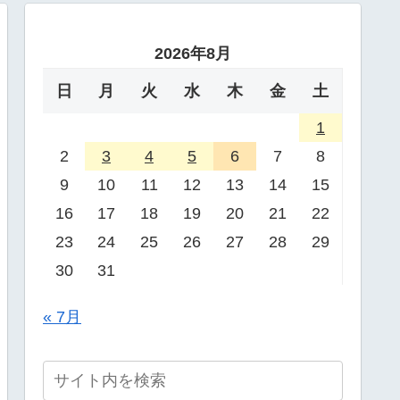
2026年8月
日
月
火
水
木
金
土
1
2
3
4
5
6
7
8
9
10
11
12
13
14
15
16
17
18
19
20
21
22
23
24
25
26
27
28
29
30
31
« 7月