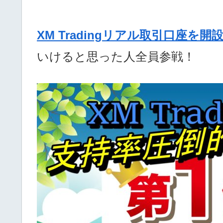
XM Tradingリアル取引口座を開
いけると思った人全員参戦！