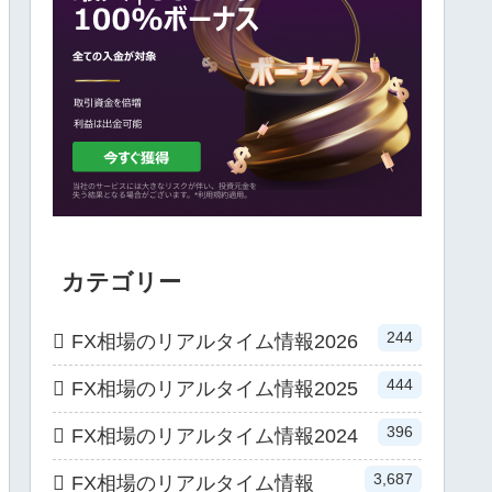
カテゴリー
244
FX相場のリアルタイム情報2026
444
FX相場のリアルタイム情報2025
396
FX相場のリアルタイム情報2024
3,687
FX相場のリアルタイム情報