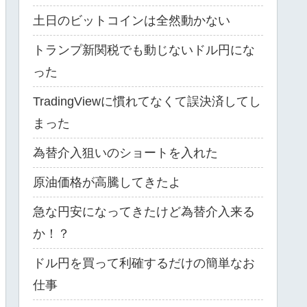
土日のビットコインは全然動かない
トランプ新関税でも動じないドル円にな
った
TradingViewに慣れてなくて誤決済してし
まった
為替介入狙いのショートを入れた
原油価格が高騰してきたよ
急な円安になってきたけど為替介入来る
か！？
ドル円を買って利確するだけの簡単なお
仕事