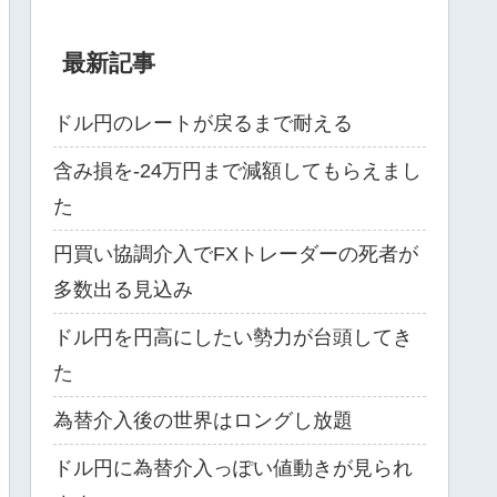
最新記事
ドル円のレートが戻るまで耐える
含み損を-24万円まで減額してもらえまし
た
円買い協調介入でFXトレーダーの死者が
多数出る見込み
ドル円を円高にしたい勢力が台頭してき
た
為替介入後の世界はロングし放題
ドル円に為替介入っぽい値動きが見られ