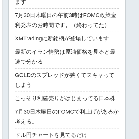
ます
7月30日木曜日の午前3時はFOMC政策金
利発表のお時間です。（終わってた）
XMTradingに新銘柄が登場しています
最新のイラン情勢は原油価格を見ると最
速で分かる
GOLDのスプレッドが狭くてスキャって
しまう
こっそり利確売りがはじまってる日本株
7月30日木曜日のFOMCで利上げがあるか
考える。
ドル円チャートを見てるだけ