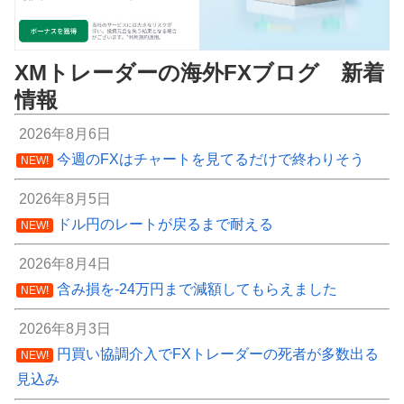
XMトレーダーの海外FXブログ 新着
情報
2026年8月6日
今週のFXはチャートを見てるだけで終わりそう
NEW!
2026年8月5日
ドル円のレートが戻るまで耐える
NEW!
2026年8月4日
含み損を-24万円まで減額してもらえました
NEW!
2026年8月3日
円買い協調介入でFXトレーダーの死者が多数出る
NEW!
見込み