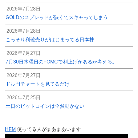
2026年7月28日
GOLDのスプレッドが狭くてスキャってしまう
2026年7月28日
こっそり利確売りがはじまってる日本株
2026年7月27日
7月30日木曜日のFOMCで利上げがあるか考える。
2026年7月27日
ドル円チャートを見てるだけ
2026年7月25日
土日のビットコインは全然動かない
HFM
使ってる人がまあまあいます