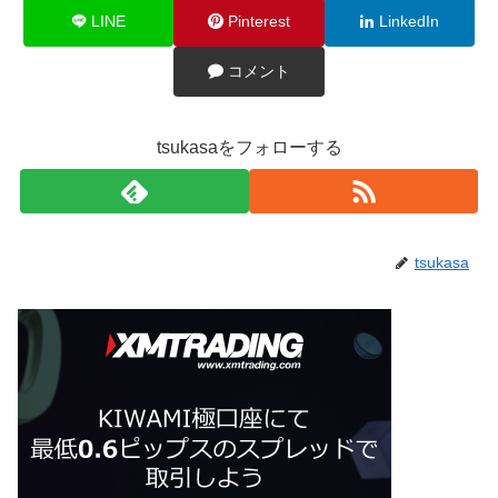
LINE
Pinterest
LinkedIn
コメント
tsukasaをフォローする
tsukasa