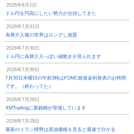
2026年8月1日
ドル円を円高にしたい勢力が台頭してきた
2026年7月31日
為替介入後の世界はロングし放題
2026年7月30日
ドル円に為替介入っぽい値動きが見られます
2026年7月30日
7月30日木曜日の午前3時はFOMC政策金利発表のお時間
です。（終わってた）
2026年7月29日
XMTradingに新銘柄が登場しています
2026年7月29日
最新のイラン情勢は原油価格を見ると最速で分かる