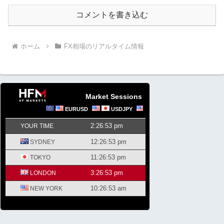
コメントを書き込む
ホーム
FX相場のリアルタイム情報
Market Sessions