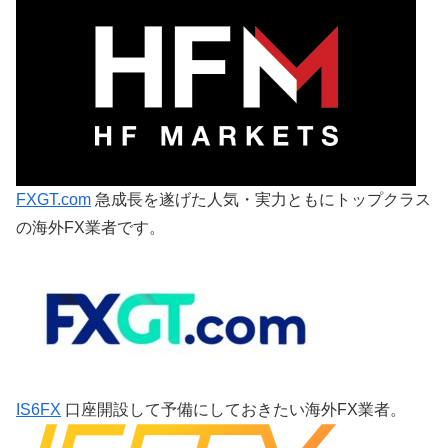
FXGT.com
急成長を遂げた人気・実力ともにトップクラス
の海外FX業者です。
IS6FX
口座開設して予備にしておきたい海外FX業者。