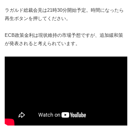
ラガルド総裁会見は21時30分開始予定。時間になったら
再生ボタンを押してください。
ECB政策金利は現状維持の市場予想ですが、追加緩和策
が発表されると考えられています。