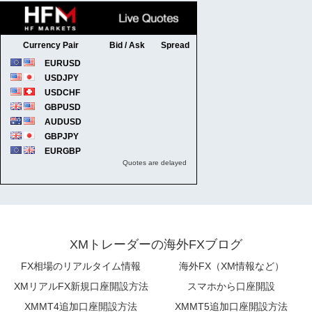
XMトレーダーの海外FXブログ
FX相場のリアルタイム情報
海外FX（XM情報など）
XMリアルFX新規口座開設方法
スマホから口座開設
XMMT4追加口座開設方法
XMMT5追加口座開設方法