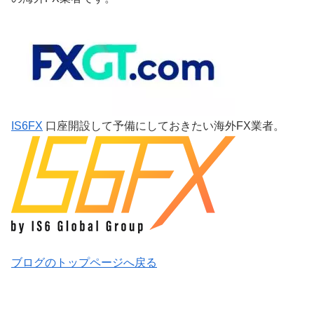
IS6FX
口座開設して予備にしておきたい海外FX業者。
ブログのトップページへ戻る