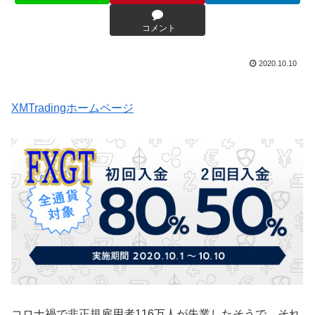
コメント
2020.10.10
XMTradingホームページ
コロナ禍で非正規雇用者116万人が失業したそうで、それ