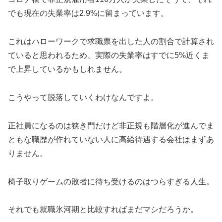
でも現在の失業率は2.9%に留まっています。
これはハローワークで求職票を出した人の割合で計算され
ていると思われるため、実際の失業率はすでに5%近くま
で上昇しているかもしれません。
こうやって脱落していくわけなんですよ。
正社員になるのは狭き門だけど非正規も階層化が進んでま
ともな職歴が作れていない人に高給待遇する会社はまずあ
りません。
椅子取りゲームの敗者に待ち受けるのはつらすぎる人生。
それでも就職氷河期と比較すればまだマシだろうか。