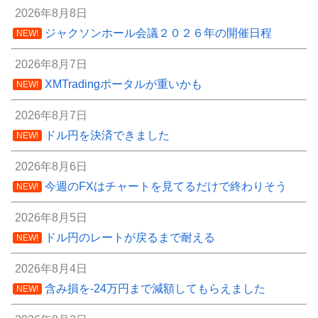
2026年8月8日
ジャクソンホール会議２０２６年の開催日程
NEW!
2026年8月7日
XMTradingポータルが重いかも
NEW!
2026年8月7日
ドル円を決済できました
NEW!
2026年8月6日
今週のFXはチャートを見てるだけで終わりそう
NEW!
2026年8月5日
ドル円のレートが戻るまで耐える
NEW!
2026年8月4日
含み損を-24万円まで減額してもらえました
NEW!