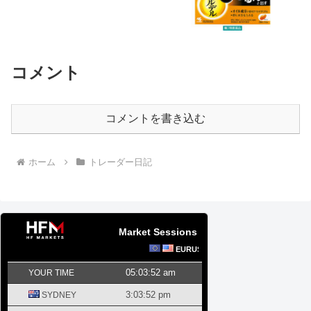
コメント
コメントを書き込む
ホーム
トレーダー日記
Market Sessions