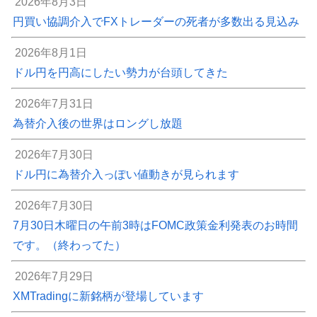
2026年8月3日
円買い協調介入でFXトレーダーの死者が多数出る見込み
2026年8月1日
ドル円を円高にしたい勢力が台頭してきた
2026年7月31日
為替介入後の世界はロングし放題
2026年7月30日
ドル円に為替介入っぽい値動きが見られます
2026年7月30日
7月30日木曜日の午前3時はFOMC政策金利発表のお時間
です。（終わってた）
2026年7月29日
XMTradingに新銘柄が登場しています