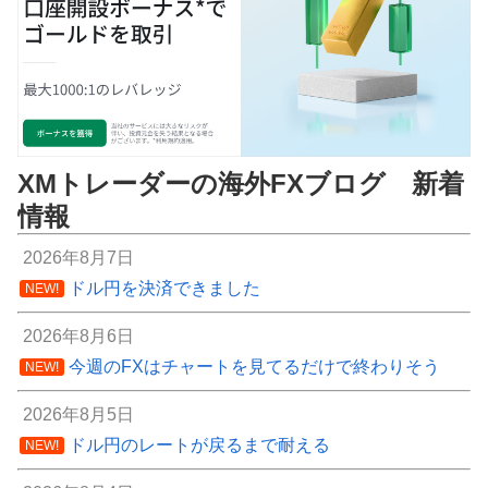
XMトレーダーの海外FXブログ 新着
情報
2026年8月7日
ドル円を決済できました
NEW!
2026年8月6日
今週のFXはチャートを見てるだけで終わりそう
NEW!
2026年8月5日
ドル円のレートが戻るまで耐える
NEW!