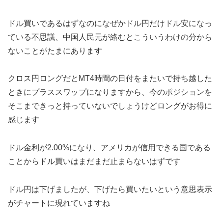
ドル買いであるはずなのになぜかドル円だけドル安になっ
ている不思議、中国人民元が絡むとこういうわけの分から
ないことがたまにあります
クロス円ロングだとMT4時間の日付をまたいで持ち越した
ときにプラススワップになりますから、今のポジションを
そこまできっと持っていないでしょうけどロングがお得に
感じます
ドル金利が2.00%になり、アメリカが信用できる国である
ことからドル買いはまだまだ止まらないはずです
ドル円は下げましたが、下げたら買いたいという意思表示
がチャートに現れていますね