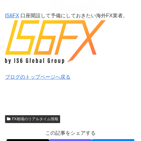
IS6FX
口座開設して予備にしておきたい海外FX業者。
ブログのトップページへ戻る
FX相場のリアルタイム情報
この記事をシェアする