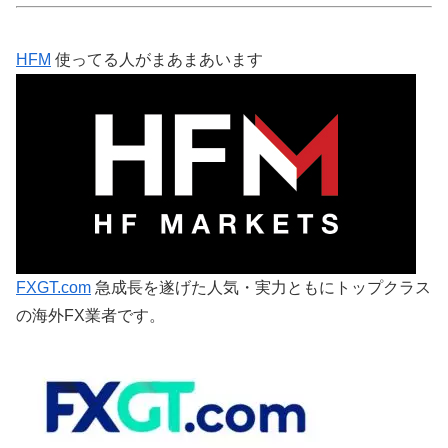
HFM
使ってる人がまあまあいます
FXGT.com
急成長を遂げた人気・実力ともにトップクラス
の海外FX業者です。