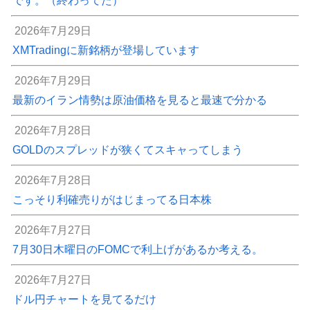
です。（終わってた）
2026年7月29日
XMTradingに新銘柄が登場しています
2026年7月29日
最新のイラン情勢は原油価格を見ると最速で分かる
2026年7月28日
GOLDのスプレッドが狭くてスキャってしまう
2026年7月28日
こっそり利確売りがはじまってる日本株
2026年7月27日
7月30日木曜日のFOMCで利上げがあるか考える。
2026年7月27日
ドル円チャートを見てるだけ