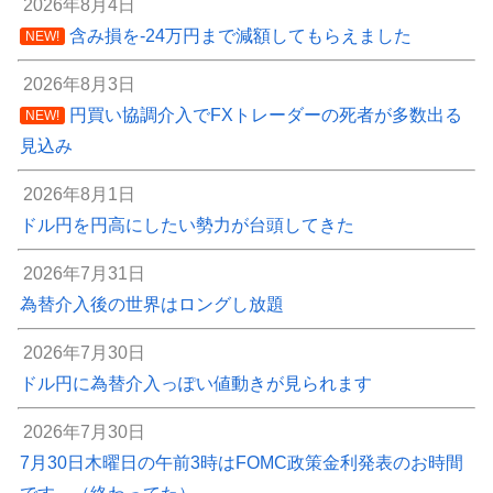
2026年8月4日
含み損を-24万円まで減額してもらえました
NEW!
2026年8月3日
円買い協調介入でFXトレーダーの死者が多数出る
NEW!
見込み
2026年8月1日
ドル円を円高にしたい勢力が台頭してきた
2026年7月31日
為替介入後の世界はロングし放題
2026年7月30日
ドル円に為替介入っぽい値動きが見られます
2026年7月30日
7月30日木曜日の午前3時はFOMC政策金利発表のお時間