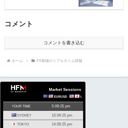
コメント
コメントを書き込む
ホーム
FX相場のリアルタイム情報
Market Sessions