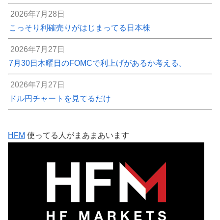
2026年7月28日
こっそり利確売りがはじまってる日本株
2026年7月27日
7月30日木曜日のFOMCで利上げがあるか考える。
2026年7月27日
ドル円チャートを見てるだけ
HFM
使ってる人がまあまあいます