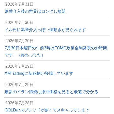
2026年7月31日
為替介入後の世界はロングし放題
2026年7月30日
ドル円に為替介入っぽい値動きが見られます
2026年7月30日
7月30日木曜日の午前3時はFOMC政策金利発表のお時間
です。（終わってた）
2026年7月29日
XMTradingに新銘柄が登場しています
2026年7月29日
最新のイラン情勢は原油価格を見ると最速で分かる
2026年7月28日
GOLDのスプレッドが狭くてスキャってしまう