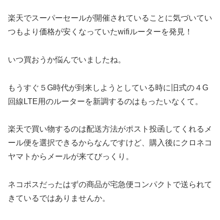
楽天でスーパーセールが開催されていることに気づいてい
つもより価格が安くなっていたwifiルーターを発見！
いつ買おうか悩んでいましたね。
もうすぐ５G時代が到来しようとしている時に旧式の４G
回線LTE用のルーターを新調するのはもったいなくて。
楽天で買い物するのは配送方法がポスト投函してくれるメ
ール便を選択できるからなんですけど、購入後にクロネコ
ヤマトからメールが来てびっくり。
ネコポスだったはずの商品が宅急便コンパクトで送られて
きているではありませんか。