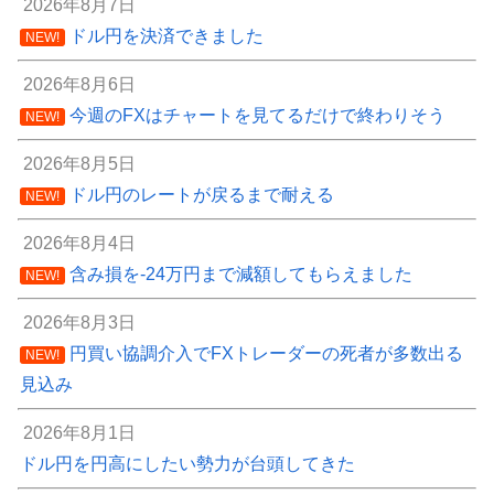
2026年8月7日
ドル円を決済できました
NEW!
2026年8月6日
今週のFXはチャートを見てるだけで終わりそう
NEW!
2026年8月5日
ドル円のレートが戻るまで耐える
NEW!
2026年8月4日
含み損を-24万円まで減額してもらえました
NEW!
2026年8月3日
円買い協調介入でFXトレーダーの死者が多数出る
NEW!
見込み
2026年8月1日
ドル円を円高にしたい勢力が台頭してきた