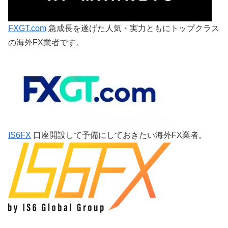
FXGT.com
急成長を遂げた人気・実力ともにトップクラス
の海外FX業者です。
IS6FX
口座開設して予備にしておきたい海外FX業者。