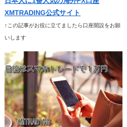
日本人に1番人気の海外FX口座
XMTRADING公式サイト
↑この記事がお役に立てましたら口座開設をお願
いします