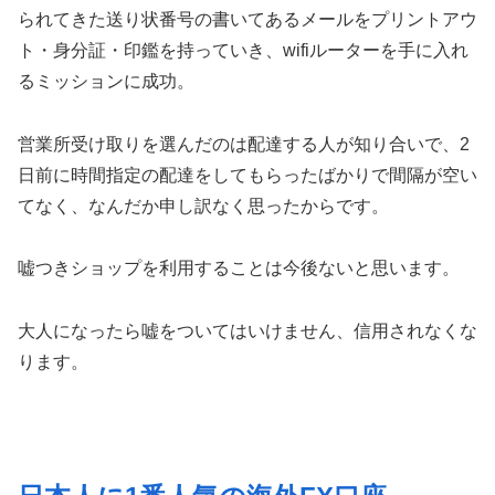
られてきた送り状番号の書いてあるメールをプリントアウ
ト・身分証・印鑑を持っていき、wifiルーターを手に入れ
るミッションに成功。
営業所受け取りを選んだのは配達する人が知り合いで、2
日前に時間指定の配達をしてもらったばかりで間隔が空い
てなく、なんだか申し訳なく思ったからです。
嘘つきショップを利用することは今後ないと思います。
大人になったら嘘をついてはいけません、信用されなくな
ります。