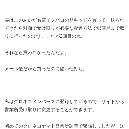
実はこのあいだも電子タバコのリキッドを買って、送られ
てきたら対面で受け取りが必要な配達方法で郵便局まで取
りに行ったのです。これが2回目の罠。
それなら買わなかったんだよ。
メール便だから買ったのに酷い仕打ち。
私はクロネコメンバーズに登録しているので、サイトから
営業所受け取りに変更することができます。
初めてのクロネコヤマト営業所訪問で緊張しましたが、送