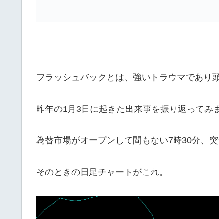
フラッシュバックとは、強いトラウマであり
昨年の1月3日に起きた出来事を振り返ってみ
為替市場がオープンして間もない7時30分、
そのときの日足チャートがこれ。