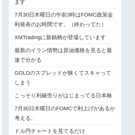
ます
7月30日木曜日の午前3時はFOMC政策金
利発表のお時間です。（終わってた）
XMTradingに新銘柄が登場しています
最新のイラン情勢は原油価格を見ると最
速で分かる
GOLDのスプレッドが狭くてスキャって
しまう
こっそり利確売りがはじまってる日本株
7月30日木曜日のFOMCで利上げがあるか
考える。
ドル円チャートを見てるだけ