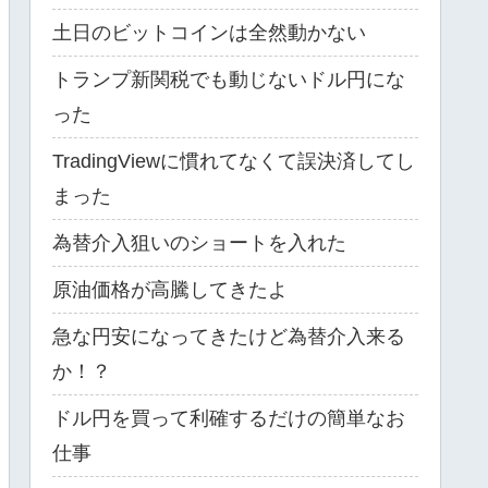
土日のビットコインは全然動かない
トランプ新関税でも動じないドル円にな
った
TradingViewに慣れてなくて誤決済してし
まった
為替介入狙いのショートを入れた
原油価格が高騰してきたよ
急な円安になってきたけど為替介入来る
か！？
ドル円を買って利確するだけの簡単なお
仕事