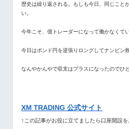
歴史は繰り返される。もしも今日、同じこと
い。
今年こそ、億トレーダーになって働かなくて
今日はポンド円を逆張りロングしてナンピン
なんやかんやで収支はプラスになったのでひ
XM TRADING 公式サイト
↑この記事がお役に立てましたら口座開設を