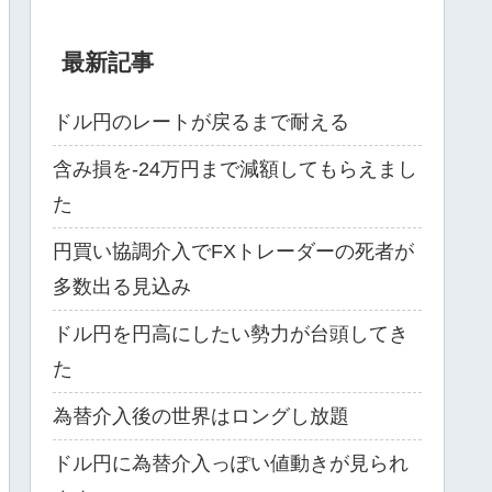
最新記事
ドル円のレートが戻るまで耐える
含み損を-24万円まで減額してもらえまし
た
円買い協調介入でFXトレーダーの死者が
多数出る見込み
ドル円を円高にしたい勢力が台頭してき
た
為替介入後の世界はロングし放題
ドル円に為替介入っぽい値動きが見られ