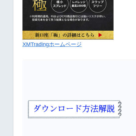
XMTradingホームページ