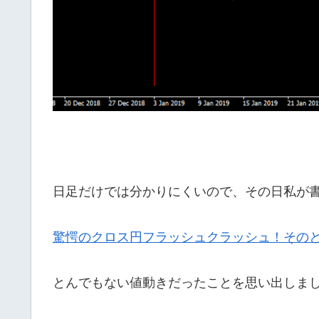
日足だけでは分かりにくいので、その日私が
驚愕のクロス円フラッシュクラッシュ！そのと
とんでもない値動きだったことを思い出しま