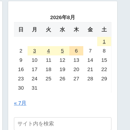
2026年8月
日
月
火
水
木
金
土
1
2
3
4
5
6
7
8
9
10
11
12
13
14
15
16
17
18
19
20
21
22
23
24
25
26
27
28
29
30
31
« 7月