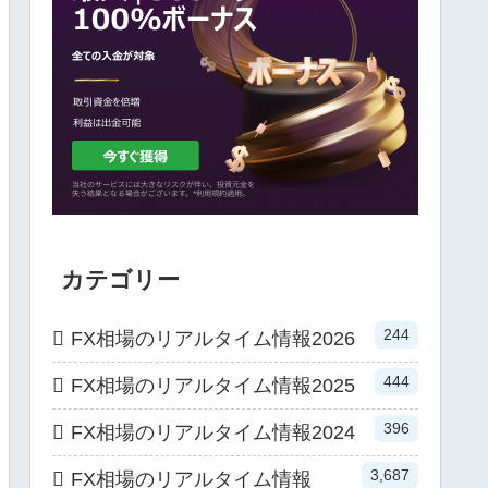
カテゴリー
244
FX相場のリアルタイム情報2026
444
FX相場のリアルタイム情報2025
396
FX相場のリアルタイム情報2024
3,687
FX相場のリアルタイム情報