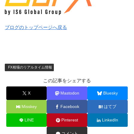
ブログのトップページへ戻る
FX相場のリアルタイム情報
この記事をシェアする
X
Mastodon
Bluesky
Misskey
Facebook
はてブ
LINE
Pinterest
LinkedIn
コメント