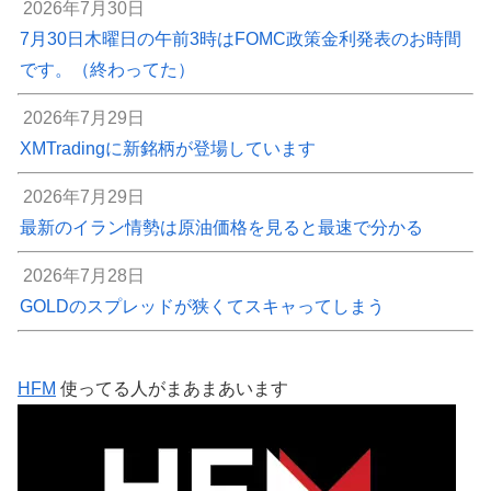
2026年7月30日
7月30日木曜日の午前3時はFOMC政策金利発表のお時間
です。（終わってた）
2026年7月29日
XMTradingに新銘柄が登場しています
2026年7月29日
最新のイラン情勢は原油価格を見ると最速で分かる
2026年7月28日
GOLDのスプレッドが狭くてスキャってしまう
HFM
使ってる人がまあまあいます