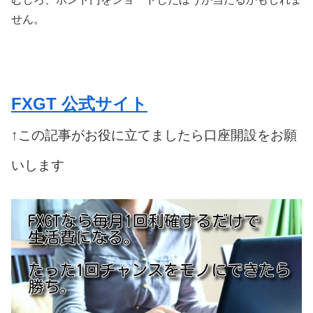
せん。
FXGT 公式サイト
↑この記事がお役に立てましたら口座開設をお願
いします