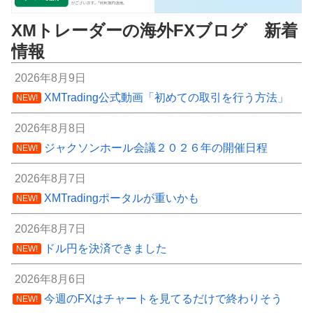
XMトレーダーの海外FXブログ 新着
情報
2026年8月9日
XMTrading公式動画「初めての取引を行う方法」
NEW!
2026年8月8日
ジャクソンホール会議２０２６年の開催日程
NEW!
2026年8月7日
XMTradingポータルが重いかも
NEW!
2026年8月7日
ドル円を決済できました
NEW!
2026年8月6日
今週のFXはチャートを見てるだけで終わりそう
NEW!