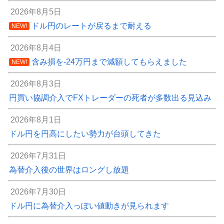
2026年8月5日
ドル円のレートが戻るまで耐える
NEW!
2026年8月4日
含み損を-24万円まで減額してもらえました
NEW!
2026年8月3日
円買い協調介入でFXトレーダーの死者が多数出る見込み
2026年8月1日
ドル円を円高にしたい勢力が台頭してきた
2026年7月31日
為替介入後の世界はロングし放題
2026年7月30日
ドル円に為替介入っぽい値動きが見られます