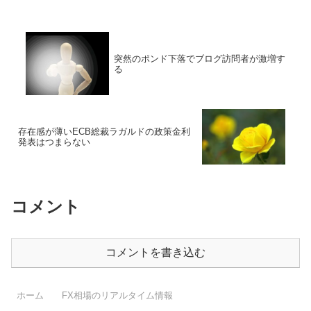
突然のポンド下落でブログ訪問者が激増す
る
存在感が薄いECB総裁ラガルドの政策金利
発表はつまらない
コメント
コメントを書き込む
ホーム
FX相場のリアルタイム情報