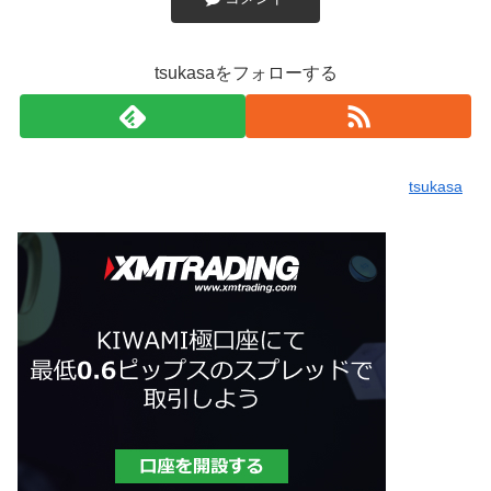
tsukasaをフォローする
tsukasa