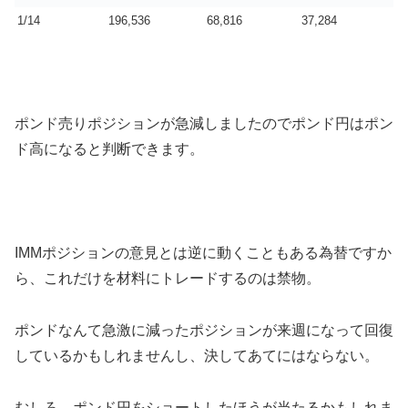
1/14
196,536
68,816
37,284
ポンド売りポジションが急減しましたのでポンド円はポン
ド高になると判断できます。
IMMポジションの意見とは逆に動くこともある為替ですか
ら、これだけを材料にトレードするのは禁物。
ポンドなんて急激に減ったポジションが来週になって回復
しているかもしれませんし、決してあてにはならない。
むしろ、ポンド円をショートしたほうが当たるかもしれま