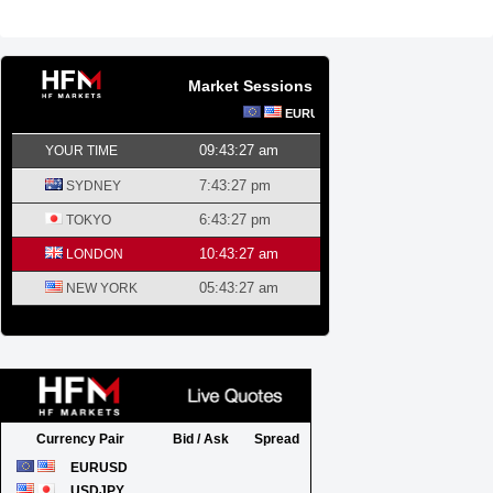
Market Sessions