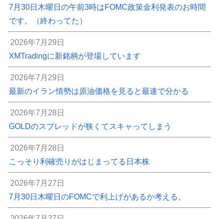
7月30日木曜日の午前3時はFOMC政策金利発表のお時間
です。（終わってた）
2026年7月29日
XMTradingに新銘柄が登場しています
2026年7月29日
最新のイラン情勢は原油価格を見ると最速で分かる
2026年7月28日
GOLDのスプレッドが狭くてスキャってしまう
2026年7月28日
こっそり利確売りがはじまってる日本株
2026年7月27日
7月30日木曜日のFOMCで利上げがあるか考える。
2026年7月27日