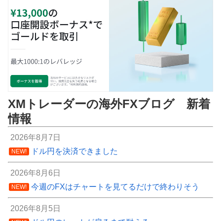
XMトレーダーの海外FXブログ 新着
情報
2026年8月7日
ドル円を決済できました
NEW!
2026年8月6日
今週のFXはチャートを見てるだけで終わりそう
NEW!
2026年8月5日