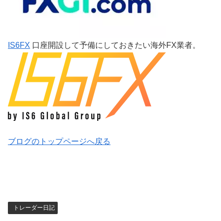
IS6FX
口座開設して予備にしておきたい海外FX業者。
ブログのトップページへ戻る
トレーダー日記