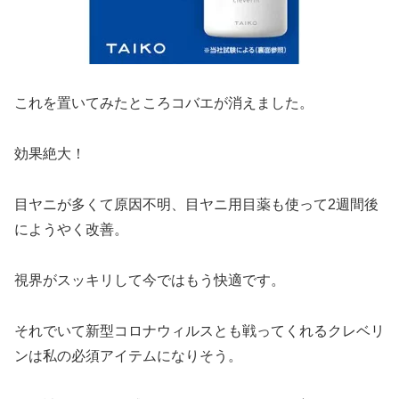
これを置いてみたところコバエが消えました。
効果絶大！
目ヤニが多くて原因不明、目ヤニ用目薬も使って2週間後
にようやく改善。
視界がスッキリして今ではもう快適です。
それでいて新型コロナウィルスとも戦ってくれるクレベリ
ンは私の必須アイテムになりそう。