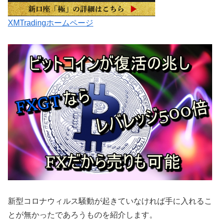
XMTradingホームページ
新型コロナウィルス騒動が起きていなければ手に入れるこ
とが無かったであろうものを紹介します。