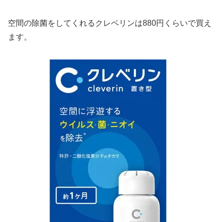
空間の除菌をしてくれるクレベリンは880円くらいで買え
ます。