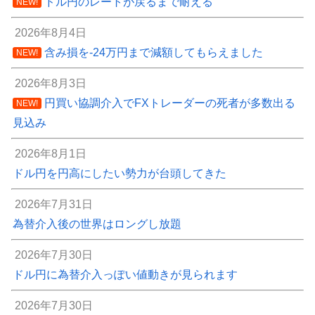
ドル円のレートが戻るまで耐える
NEW!
2026年8月4日
含み損を-24万円まで減額してもらえました
NEW!
2026年8月3日
円買い協調介入でFXトレーダーの死者が多数出る
NEW!
見込み
2026年8月1日
ドル円を円高にしたい勢力が台頭してきた
2026年7月31日
為替介入後の世界はロングし放題
2026年7月30日
ドル円に為替介入っぽい値動きが見られます
2026年7月30日