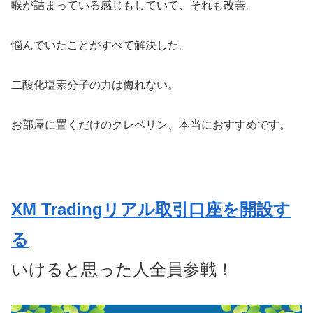
喉が詰まっている感じもしていて、それも改善。
悩んでいたことがすべて解決した。
二酸化塩素分子の力は侮れない。
お部屋に置くだけのクレベリン、本当におすすめです。
XM Tradingリアル取引口座を開設す
る
いけると思った人全員参戦！