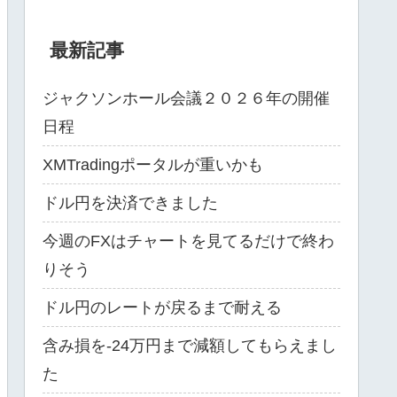
最新記事
ジャクソンホール会議２０２６年の開催
日程
XMTradingポータルが重いかも
ドル円を決済できました
今週のFXはチャートを見てるだけで終わ
りそう
ドル円のレートが戻るまで耐える
含み損を-24万円まで減額してもらえまし
た