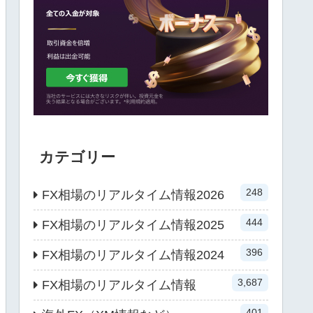
カテゴリー
248
FX相場のリアルタイム情報2026
444
FX相場のリアルタイム情報2025
396
FX相場のリアルタイム情報2024
3,687
FX相場のリアルタイム情報
401