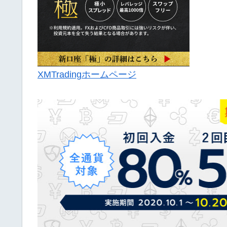
XMTradingホームページ