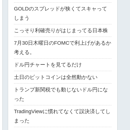
GOLDのスプレッドが狭くてスキャって
しまう
こっそり利確売りがはじまってる日本株
7月30日木曜日のFOMCで利上げがあるか
考える。
ドル円チャートを見てるだけ
土日のビットコインは全然動かない
トランプ新関税でも動じないドル円にな
った
TradingViewに慣れてなくて誤決済してし
まった