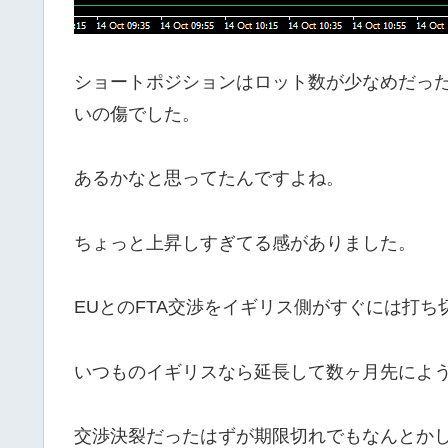
ショートポジションはロット数が少なめだっ
いの傷でした。
あるかなと思ってたんですよね。
ちょっと上昇しすぎてる感がありました。
EUとのFTA交渉をイギリス側がすぐには打
いつものイギリスなら延長して数ヶ月先によ
交渉決裂だったはずが期限切れでもなんとか