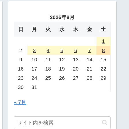
2026年8月
日
月
火
水
木
金
土
1
2
3
4
5
6
7
8
9
10
11
12
13
14
15
16
17
18
19
20
21
22
23
24
25
26
27
28
29
30
31
« 7月