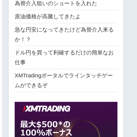
為替介入狙いのショートを入れた
原油価格が高騰してきたよ
急な円安になってきたけど為替介入来る
か！？
ドル円を買って利確するだけの簡単なお
仕事
XMTradingポータルでラインタッチゲー
ムができるぞ