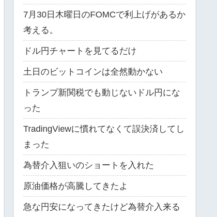
7月30日木曜日のFOMCで利上げがあるか
考える。
ドル円チャートを見てるだけ
土日のビットコインは全然動かない
トランプ新関税でも動じないドル円にな
った
TradingViewに慣れてなくて誤決済してし
まった
為替介入狙いのショートを入れた
原油価格が高騰してきたよ
急な円安になってきたけど為替介入来る