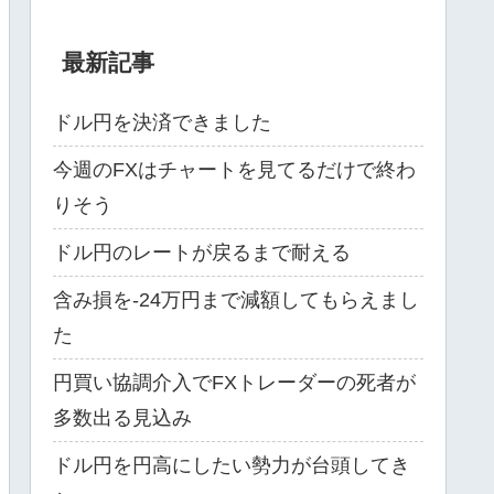
最新記事
ドル円を決済できました
今週のFXはチャートを見てるだけで終わ
りそう
ドル円のレートが戻るまで耐える
含み損を-24万円まで減額してもらえまし
た
円買い協調介入でFXトレーダーの死者が
多数出る見込み
ドル円を円高にしたい勢力が台頭してき