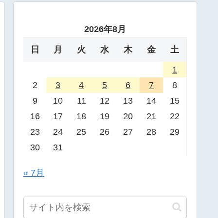
2026年8月
日
月
火
水
木
金
土
1
2
3
4
5
6
7
8
9
10
11
12
13
14
15
16
17
18
19
20
21
22
23
24
25
26
27
28
29
30
31
« 7月