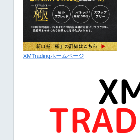
XMTradingホームページ