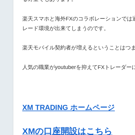
楽天スマホと海外FXのコラボレーションでは通
レード環境が出来てしまうのです。
楽天モバイル契約者が増えるということはつま
人気の職業がyoutuberを抑えてFXトレーダ
XM TRADING ホームページ
XMの口座開設はこちら