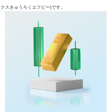
ックスきゅうろくエフビー)です。