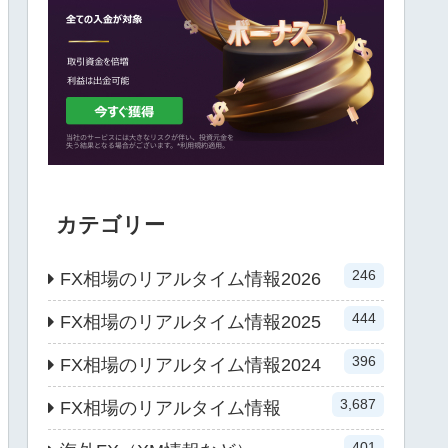
カテゴリー
246
FX相場のリアルタイム情報2026
444
FX相場のリアルタイム情報2025
396
FX相場のリアルタイム情報2024
3,687
FX相場のリアルタイム情報
401