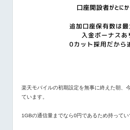
楽天モバイルの初期設定を無事に終えた朝、今日は
ています。
1GBの通信量までなら0円であるため持って