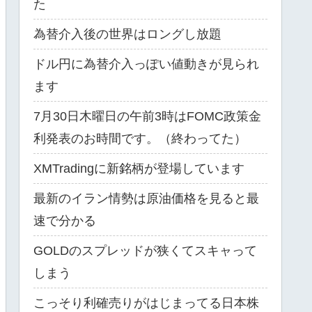
た
為替介入後の世界はロングし放題
ドル円に為替介入っぽい値動きが見られ
ます
7月30日木曜日の午前3時はFOMC政策金
利発表のお時間です。（終わってた）
XMTradingに新銘柄が登場しています
最新のイラン情勢は原油価格を見ると最
速で分かる
GOLDのスプレッドが狭くてスキャって
しまう
こっそり利確売りがはじまってる日本株