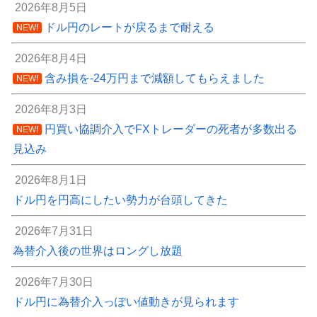
2026年8月5日
ドル円のレートが戻るまで耐える
NEW!
2026年8月4日
含み損を-24万円まで減額してもらえました
NEW!
2026年8月3日
円買い協調介入でFXトレーダーの死者が多数出る
NEW!
見込み
2026年8月1日
ドル円を円高にしたい勢力が台頭してきた
2026年7月31日
為替介入後の世界はロングし放題
2026年7月30日
ドル円に為替介入っぽい値動きが見られます