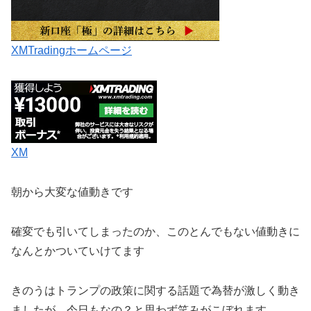
XMTradingホームページ
XM
朝から大変な値動きです
確変でも引いてしまったのか、このとんでもない値動きに
なんとかついていけてます
きのうはトランプの政策に関する話題で為替が激しく動き
ましたが、今日もなの？と思わず笑みがこぼれます