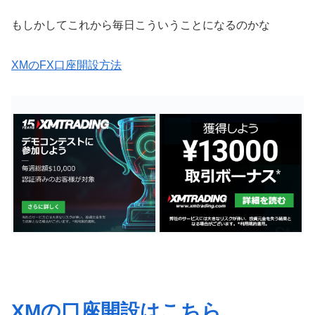
もしかしてこれから毎日こういうことになるのかな
XMのFX口座開設方法
XMの口座開設はこちら