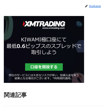
tsukasa
関連記事