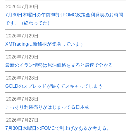
2026年7月30日
7月30日木曜日の午前3時はFOMC政策金利発表のお時間
です。（終わってた）
2026年7月29日
XMTradingに新銘柄が登場しています
2026年7月29日
最新のイラン情勢は原油価格を見ると最速で分かる
2026年7月28日
GOLDのスプレッドが狭くてスキャってしまう
2026年7月28日
こっそり利確売りがはじまってる日本株
2026年7月27日
7月30日木曜日のFOMCで利上げがあるか考える。