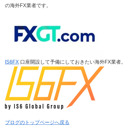
の海外FX業者です。
IS6FX
口座開設して予備にしておきたい海外FX業者。
ブログのトップページへ戻る