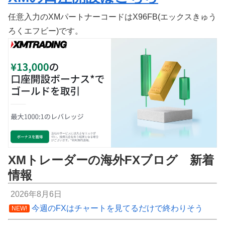
任意入力のXMパートナーコードはX96FB(エックスきゅう
ろくエフビー)です。
XMトレーダーの海外FXブログ 新着
情報
2026年8月6日
今週のFXはチャートを見てるだけで終わりそう
NEW!