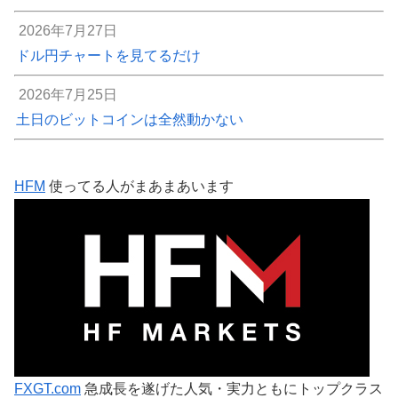
2026年7月27日
ドル円チャートを見てるだけ
2026年7月25日
土日のビットコインは全然動かない
HFM
使ってる人がまあまあいます
FXGT.com
急成長を遂げた人気・実力ともにトップクラス