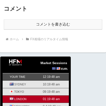
コメント
コメントを書き込む
ホーム
FX相場のリアルタイム情報
Market Sessions