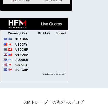
XMトレーダーの海外FXブログ