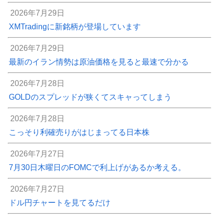
2026年7月29日
XMTradingに新銘柄が登場しています
2026年7月29日
最新のイラン情勢は原油価格を見ると最速で分かる
2026年7月28日
GOLDのスプレッドが狭くてスキャってしまう
2026年7月28日
こっそり利確売りがはじまってる日本株
2026年7月27日
7月30日木曜日のFOMCで利上げがあるか考える。
2026年7月27日
ドル円チャートを見てるだけ