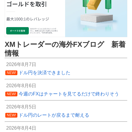
XMトレーダーの海外FXブログ 新着
情報
2026年8月7日
ドル円を決済できました
NEW!
2026年8月6日
今週のFXはチャートを見てるだけで終わりそう
NEW!
2026年8月5日
ドル円のレートが戻るまで耐える
NEW!
2026年8月4日