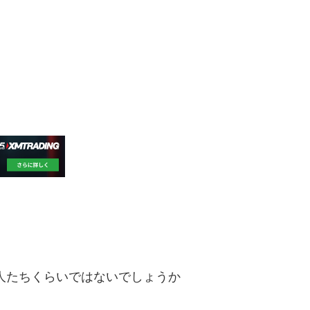
人たちくらいではないでしょうか