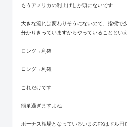
もうアメリカの利上げしか頭にないです
大きな流れは変わりそうにないので、指標で
分かりきっていますからやっていることとい
ロング→利確
ロング→利確
これだけです
簡単過ぎますよね
ボーナス相場となっているいまのFXはドル円