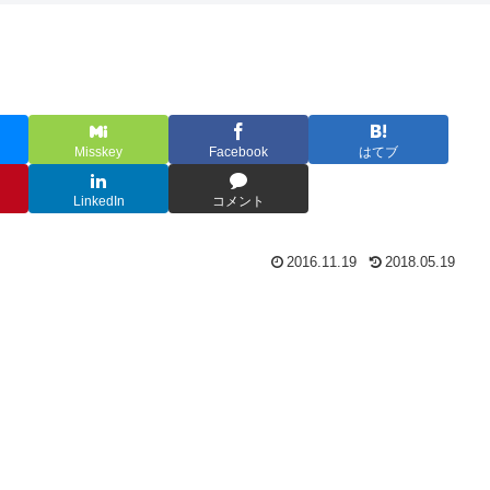
Misskey
Facebook
はてブ
LinkedIn
コメント
2016.11.19
2018.05.19