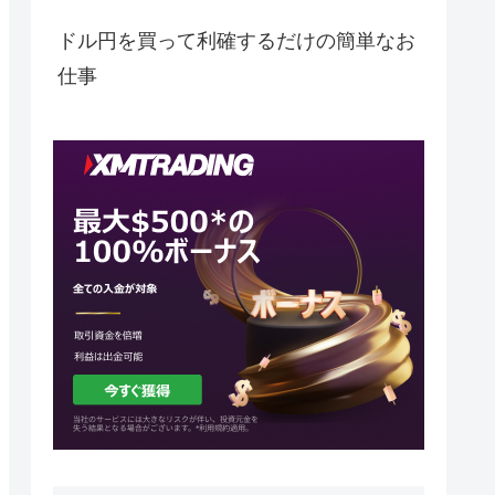
ドル円を買って利確するだけの簡単なお
仕事