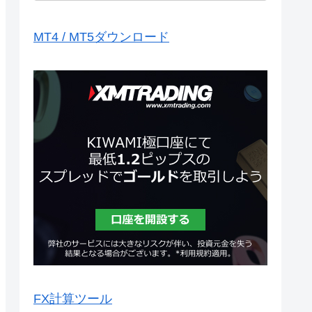
MT4 / MT5ダウンロード
FX計算ツール