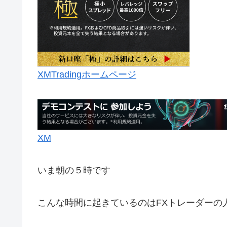
XMTradingホームページ
XM
いま朝の５時です
こんな時間に起きているのはFXトレーダーの