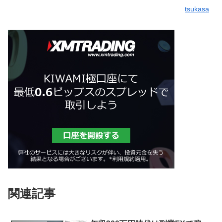
tsukasa
関連記事