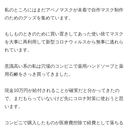
私のところにはまだアベノマスクが未着で自作マスク制作
のためのグッズを集めています。
もしものときのために買い置きしてあった使い捨てマスク
を大事に再利用して新型コロナウィルスから無事に逃れら
れています。
意識高い系の私は穴場のコンビニで薬用ハンドソープと薬
用石鹸をさっき買ってきました。
現金10万円が給付されることが確実だと分かってきたの
で、まだもらっていないけど先にコロナ対策に使おうと思
います。
コンビニで購入したものが医療費控除で経費として落ちる