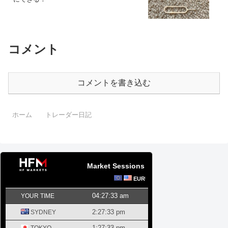
コメント
コメントを書き込む
ホーム
トレーダー日記
Market Sessions