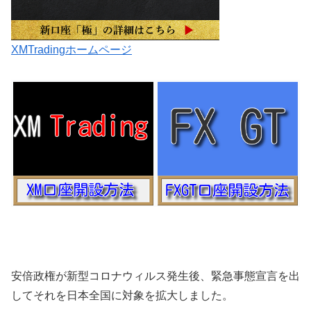
XMTradingホームページ
安倍政権が新型コロナウィルス発生後、緊急事態宣言を出
してそれを日本全国に対象を拡大しました。