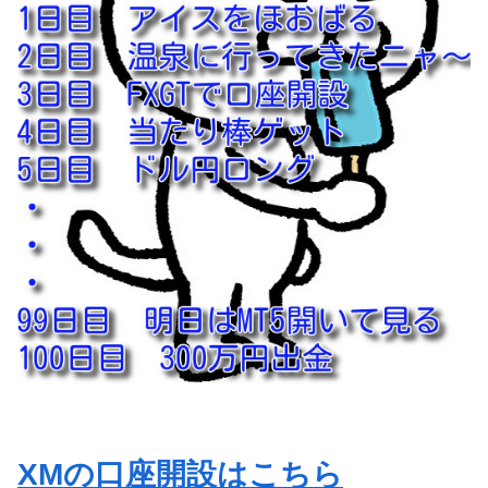
XMの口座開設はこちら