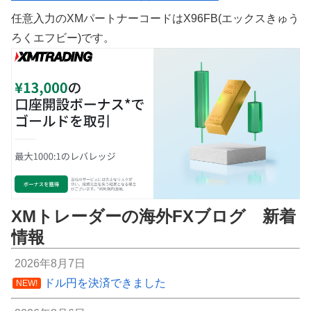
任意入力のXMパートナーコードはX96FB(エックスきゅう
ろくエフビー)です。
XMトレーダーの海外FXブログ 新着
情報
2026年8月7日
ドル円を決済できました
NEW!