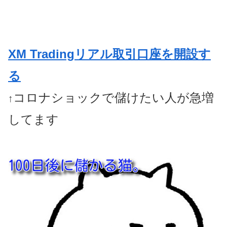
XM Tradingリアル取引口座を開設す
る
コロナショックで儲けたい人が急増
↑
してます