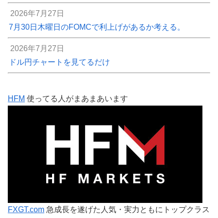
2026年7月27日
7月30日木曜日のFOMCで利上げがあるか考える。
2026年7月27日
ドル円チャートを見てるだけ
HFM
使ってる人がまあまあいます
FXGT.com
急成長を遂げた人気・実力ともにトップクラス