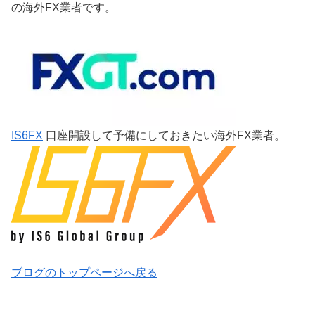
の海外FX業者です。
IS6FX
口座開設して予備にしておきたい海外FX業者。
ブログのトップページへ戻る