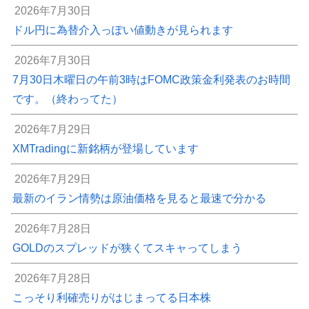
2026年7月30日
ドル円に為替介入っぽい値動きが見られます
2026年7月30日
7月30日木曜日の午前3時はFOMC政策金利発表のお時間
です。（終わってた）
2026年7月29日
XMTradingに新銘柄が登場しています
2026年7月29日
最新のイラン情勢は原油価格を見ると最速で分かる
2026年7月28日
GOLDのスプレッドが狭くてスキャってしまう
2026年7月28日
こっそり利確売りがはじまってる日本株