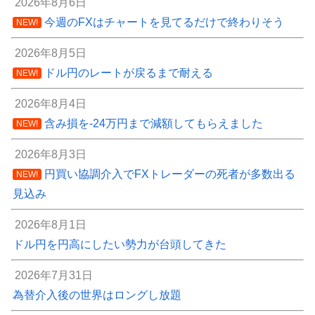
2026年8月6日
今週のFXはチャートを見てるだけで終わりそう
NEW!
2026年8月5日
ドル円のレートが戻るまで耐える
NEW!
2026年8月4日
含み損を-24万円まで減額してもらえました
NEW!
2026年8月3日
円買い協調介入でFXトレーダーの死者が多数出る
NEW!
見込み
2026年8月1日
ドル円を円高にしたい勢力が台頭してきた
2026年7月31日
為替介入後の世界はロングし放題