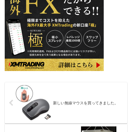
新しい無線マウスを買ってきました。