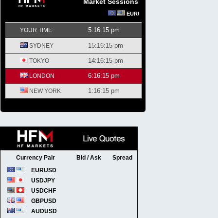
Market Sessions