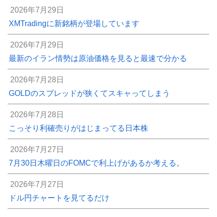
2026年7月29日
XMTradingに新銘柄が登場しています
2026年7月29日
最新のイラン情勢は原油価格を見ると最速で分かる
2026年7月28日
GOLDのスプレッドが狭くてスキャってしまう
2026年7月28日
こっそり利確売りがはじまってる日本株
2026年7月27日
7月30日木曜日のFOMCで利上げがあるか考える。
2026年7月27日
ドル円チャートを見てるだけ