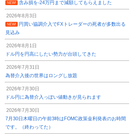
含み損を-24万円まで減額してもらえました
NEW!
2026年8月3日
円買い協調介入でFXトレーダーの死者が多数出る
NEW!
見込み
2026年8月1日
ドル円を円高にしたい勢力が台頭してきた
2026年7月31日
為替介入後の世界はロングし放題
2026年7月30日
ドル円に為替介入っぽい値動きが見られます
2026年7月30日
7月30日木曜日の午前3時はFOMC政策金利発表のお時間
です。（終わってた）