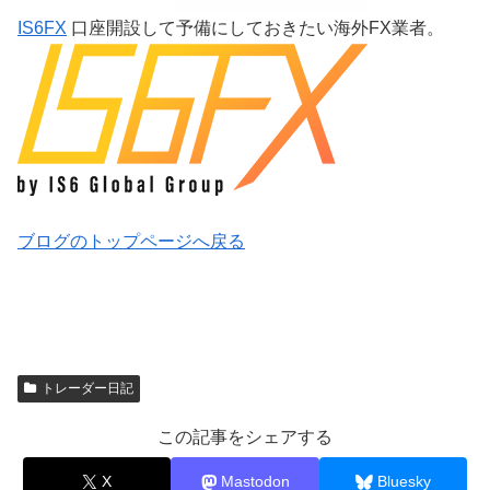
IS6FX
口座開設して予備にしておきたい海外FX業者。
ブログのトップページへ戻る
トレーダー日記
この記事をシェアする
X
Mastodon
Bluesky