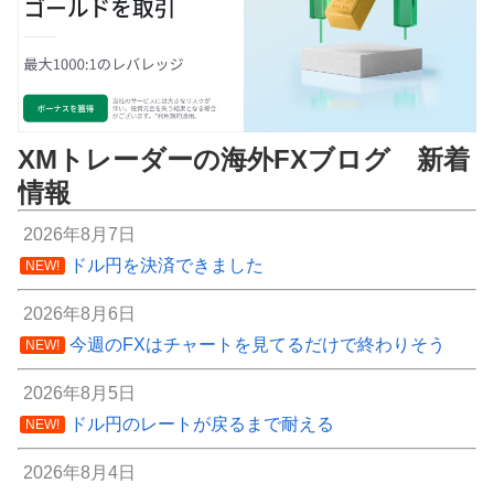
XMトレーダーの海外FXブログ 新着
情報
2026年8月7日
ドル円を決済できました
NEW!
2026年8月6日
今週のFXはチャートを見てるだけで終わりそう
NEW!
2026年8月5日
ドル円のレートが戻るまで耐える
NEW!
2026年8月4日