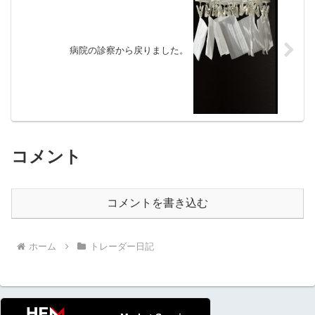
病院の診察から戻りました。
コメント
コメントを書き込む
ホーム
トレーダー日記