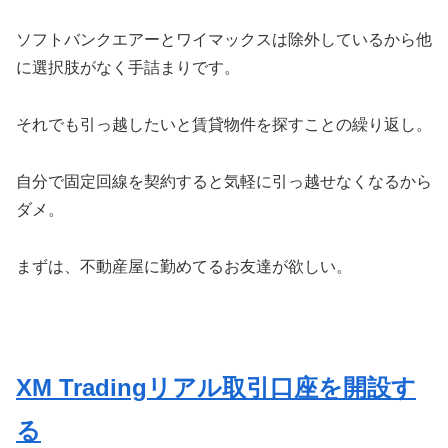
ソフトバンクエアーとワイマックスは除外しているから他
に選択肢がなく手詰まりです。
それでも引っ越したいと賃貸物件を探すことの繰り返し。
自分で固定回線を契約すると気軽に引っ越せなくなるから
ダメ。
まずは、不動産屋に勤めてるお友達が欲しい。
XM Tradingリアル取引口座を開設す
る