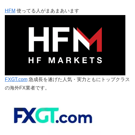
HFM
使ってる人がまあまあいます
FXGT.com
急成長を遂げた人気・実力ともにトップクラス
の海外FX業者です。