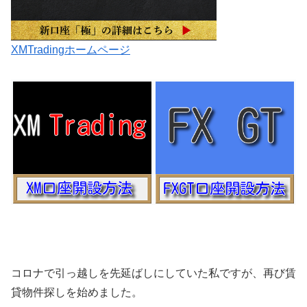
XMTradingホームページ
コロナで引っ越しを先延ばしにしていた私ですが、再び賃
貸物件探しを始めました。