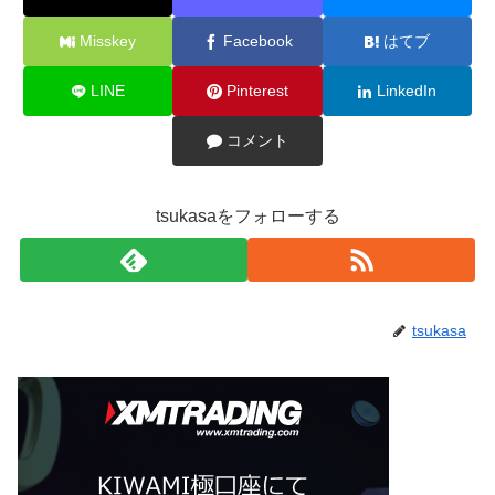
Misskey
Facebook
はてブ
LINE
Pinterest
LinkedIn
コメント
tsukasaをフォローする
tsukasa