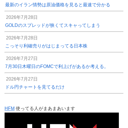
最新のイラン情勢は原油価格を見ると最速で分かる
2026年7月28日
GOLDのスプレッドが狭くてスキャってしまう
2026年7月28日
こっそり利確売りがはじまってる日本株
2026年7月27日
7月30日木曜日のFOMCで利上げがあるか考える。
2026年7月27日
ドル円チャートを見てるだけ
HFM
使ってる人がまあまあいます