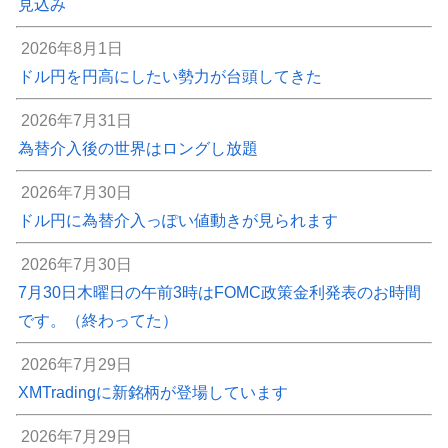
見込み
2026年8月1日
ドル円を円高にしたい勢力が台頭してきた
2026年7月31日
為替介入後の世界はロングし放題
2026年7月30日
ドル円に為替介入っぽい値動きが見られます
2026年7月30日
7月30日木曜日の午前3時はFOMC政策金利発表のお時間
です。（終わってた）
2026年7月29日
XMTradingに新銘柄が登場しています
2026年7月29日