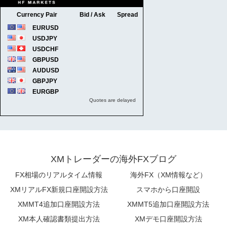
XMトレーダーの海外FXブログ
FX相場のリアルタイム情報
海外FX（XM情報など）
XMリアルFX新規口座開設方法
スマホから口座開設
XMMT4追加口座開設方法
XMMT5追加口座開設方法
XM本人確認書類提出方法
XMデモ口座開設方法