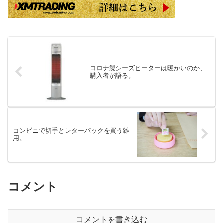
コロナ製シーズヒーターは暖かいのか、
購入者が語る。
コンビニで切手とレターパックを買う雑
用。
コメント
コメントを書き込む