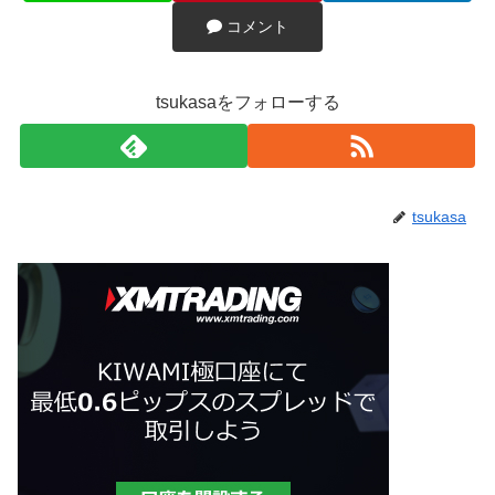
コメント
tsukasaをフォローする
tsukasa