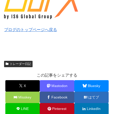
ブログのトップページへ戻る
トレーダー日記
この記事をシェアする
X
Mastodon
Bluesky
Misskey
Facebook
はてブ
LINE
Pinterest
LinkedIn