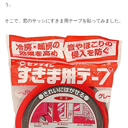
う。
そこで、窓のサッシにすきま用テープを貼ってみました。