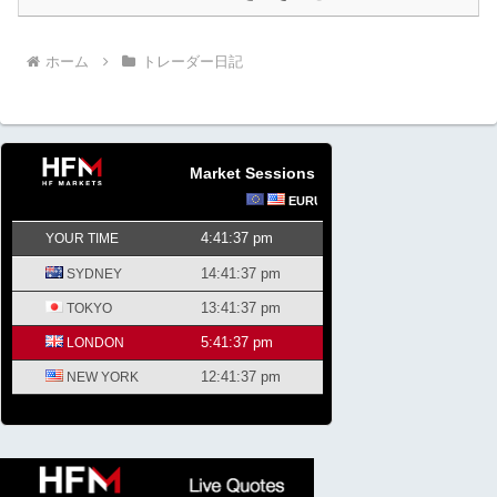
ホーム
トレーダー日記
Market Sessions