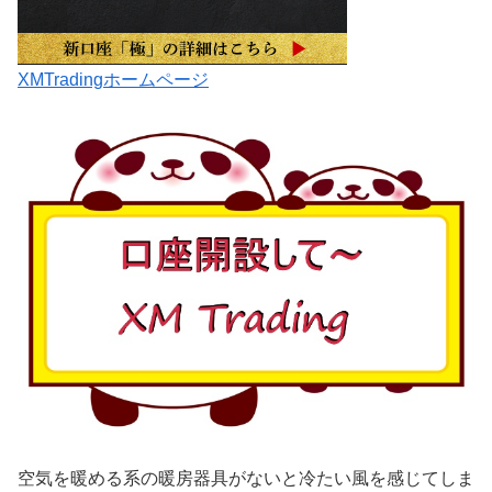
XMTradingホームページ
空気を暖める系の暖房器具がないと冷たい風を感じてしま