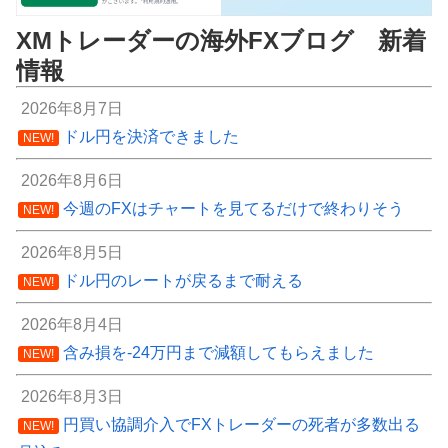
XMトレーダーの海外FXブログ 新着
情報
2026年8月7日
ドル円を決済できました
NEW!
2026年8月6日
今週のFXはチャートを見てるだけで終わりそう
NEW!
2026年8月5日
ドル円のレートが戻るまで耐える
NEW!
2026年8月4日
含み損を-24万円まで減額してもらえました
NEW!
2026年8月3日
円買い協調介入でFXトレーダーの死者が多数出る
NEW!