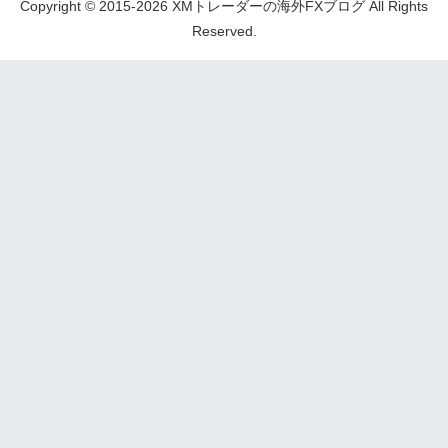
Copyright © 2015-2026 XMトレーダーの海外FXブログ All Rights
Reserved.