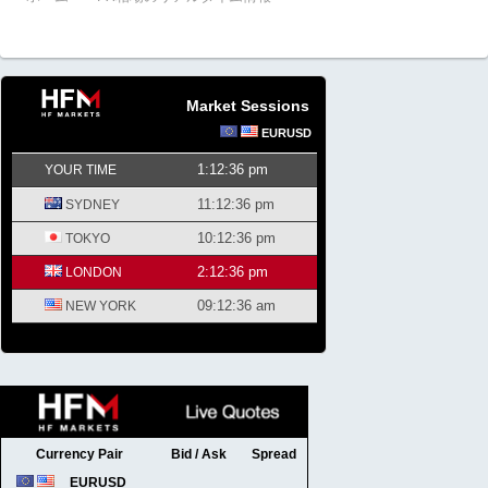
Market Sessions