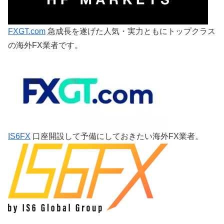
FXGT.com
急成長を遂げた人気・実力ともにトップクラス
の海外FX業者です。
IS6FX
口座開設して予備にしておきたい海外FX業者。