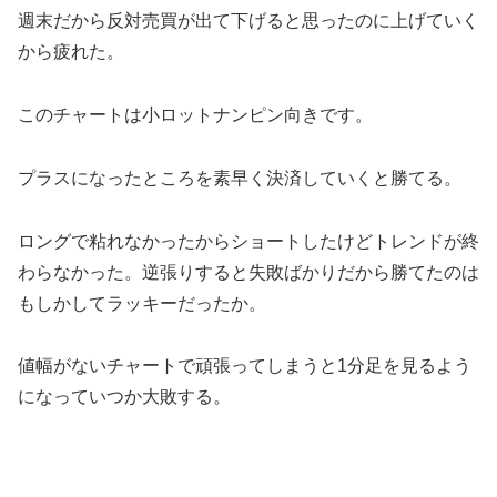
週末だから反対売買が出て下げると思ったのに上げていく
から疲れた。
このチャートは小ロットナンピン向きです。
プラスになったところを素早く決済していくと勝てる。
ロングで粘れなかったからショートしたけどトレンドが終
わらなかった。逆張りすると失敗ばかりだから勝てたのは
もしかしてラッキーだったか。
値幅がないチャートで頑張ってしまうと1分足を見るよう
になっていつか大敗する。