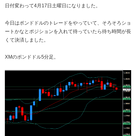
日付変わって4月17日土曜日になりました。
今日はポンドドルのトレードをやっていて、そろそろショ
ートかなとポジションを入れて待っていたら待ち時間が長
くて決済しました。
XMのポンドドル5分足。