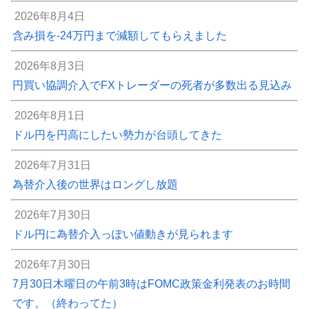
2026年8月4日
含み損を-24万円まで減額してもらえました
2026年8月3日
円買い協調介入でFXトレーダーの死者が多数出る見込み
2026年8月1日
ドル円を円高にしたい勢力が台頭してきた
2026年7月31日
為替介入後の世界はロングし放題
2026年7月30日
ドル円に為替介入っぽい値動きが見られます
2026年7月30日
7月30日木曜日の午前3時はFOMC政策金利発表のお時間
です。（終わってた）