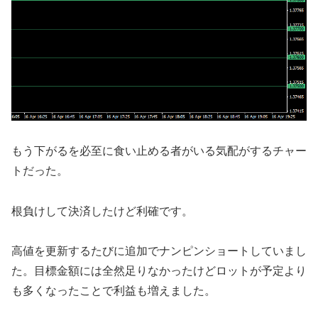
もう下がるを必至に食い止める者がいる気配がするチャー
トだった。
根負けして決済したけど利確です。
高値を更新するたびに追加でナンピンショートしていまし
た。目標金額には全然足りなかったけどロットが予定より
も多くなったことで利益も増えました。