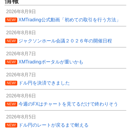
情報
2026年8月9日
XMTrading公式動画「初めての取引を行う方法」
NEW!
2026年8月8日
ジャクソンホール会議２０２６年の開催日程
NEW!
2026年8月7日
XMTradingポータルが重いかも
NEW!
2026年8月7日
ドル円を決済できました
NEW!
2026年8月6日
今週のFXはチャートを見てるだけで終わりそう
NEW!
2026年8月5日
ドル円のレートが戻るまで耐える
NEW!