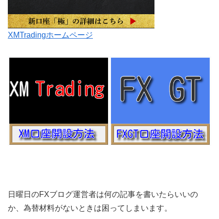
XMTradingホームページ
日曜日のFXブログ運営者は何の記事を書いたらいいの
か、為替材料がないときは困ってしまいます。