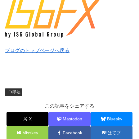
ブログのトップページへ戻る
FX手法
この記事をシェアする
X
Mastodon
Bluesky
Misskey
Facebook
はてブ