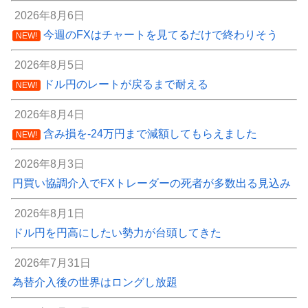
2026年8月6日
今週のFXはチャートを見てるだけで終わりそう
NEW!
2026年8月5日
ドル円のレートが戻るまで耐える
NEW!
2026年8月4日
含み損を-24万円まで減額してもらえました
NEW!
2026年8月3日
円買い協調介入でFXトレーダーの死者が多数出る見込み
2026年8月1日
ドル円を円高にしたい勢力が台頭してきた
2026年7月31日
為替介入後の世界はロングし放題