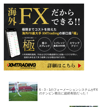
6－3－1のフォーメーションシステムがFX
のナンピン救出に超絶有効だった！