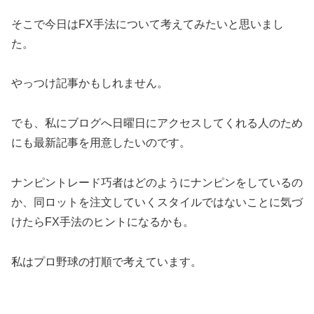
そこで今日はFX手法について考えてみたいと思いまし
た。
やっつけ記事かもしれません。
でも、私にブログへ日曜日にアクセスしてくれる人のため
にも最新記事を用意したいのです。
ナンピントレード巧者はどのようにナンピンをしているの
か、同ロットを注文していくスタイルではないことに気づ
けたらFX手法のヒントになるかも。
私はプロ野球の打順で考えています。