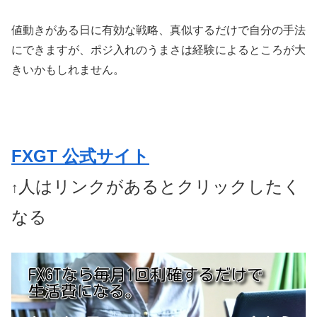
値動きがある日に有効な戦略、真似するだけで自分の手法
にできますが、ポジ入れのうまさは経験によるところが大
きいかもしれません。
FXGT 公式サイト
人はリンクがあるとクリックしたく
↑
なる