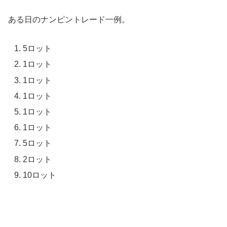
ある日のナンピントレード一例。
5ロット
1ロット
1ロット
1ロット
1ロット
1ロット
5ロット
2ロット
10ロット