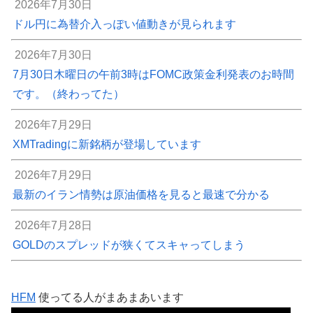
2026年7月30日
ドル円に為替介入っぽい値動きが見られます
2026年7月30日
7月30日木曜日の午前3時はFOMC政策金利発表のお時間
です。（終わってた）
2026年7月29日
XMTradingに新銘柄が登場しています
2026年7月29日
最新のイラン情勢は原油価格を見ると最速で分かる
2026年7月28日
GOLDのスプレッドが狭くてスキャってしまう
HFM
使ってる人がまあまあいます