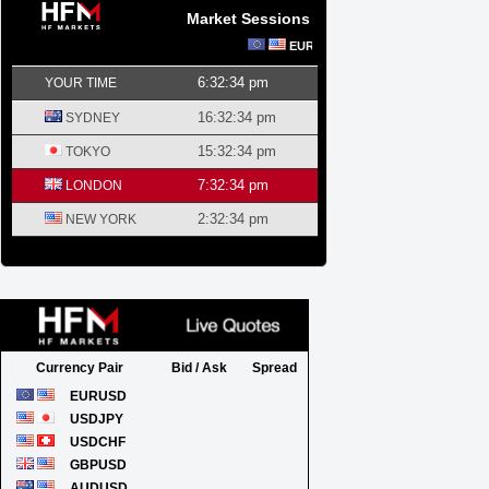
Market Sessions