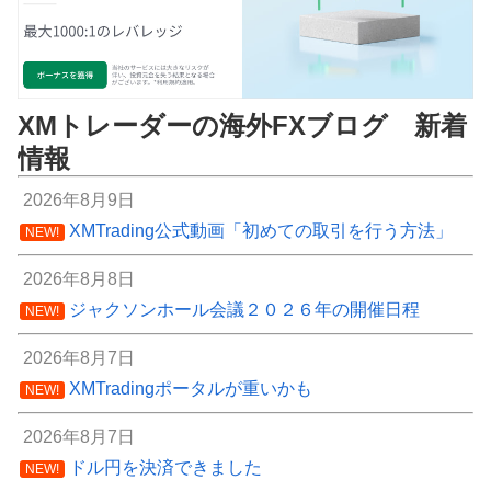
XMトレーダーの海外FXブログ 新着
情報
2026年8月9日
XMTrading公式動画「初めての取引を行う方法」
NEW!
2026年8月8日
ジャクソンホール会議２０２６年の開催日程
NEW!
2026年8月7日
XMTradingポータルが重いかも
NEW!
2026年8月7日
ドル円を決済できました
NEW!