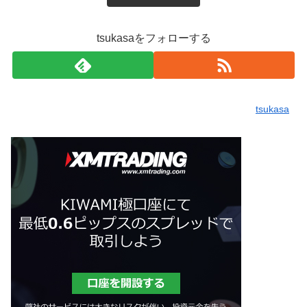
tsukasaをフォローする
tsukasa