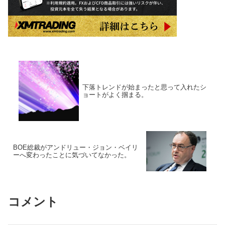
下落トレンドが始まったと思って入れたシ
ョートがよく掴まる。
BOE総裁がアンドリュー・ジョン・ベイリ
ーへ変わったことに気づいてなかった。
コメント