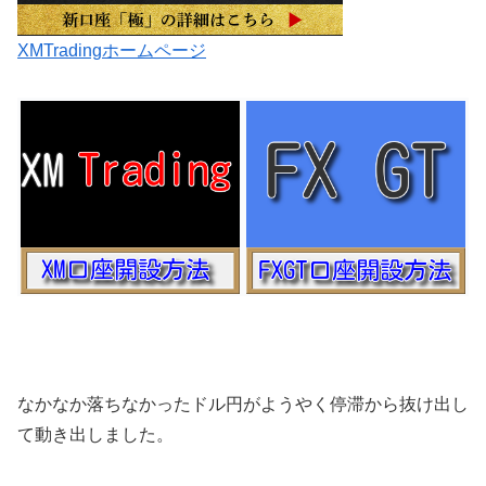
XMTradingホームページ
なかなか落ちなかったドル円がようやく停滞から抜け出し
て動き出しました。