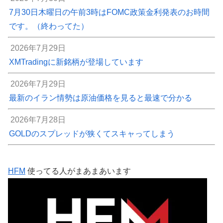
7月30日木曜日の午前3時はFOMC政策金利発表のお時間
です。（終わってた）
2026年7月29日
XMTradingに新銘柄が登場しています
2026年7月29日
最新のイラン情勢は原油価格を見ると最速で分かる
2026年7月28日
GOLDのスプレッドが狭くてスキャってしまう
HFM
使ってる人がまあまあいます