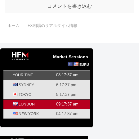
コメントを書き込む
ホーム
FX相場のリアルタイム情報
Market Sessions