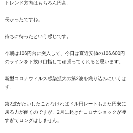
トレンド方向はもちろん円高。
長かったですね。
待ちに待ったという感じです。
今朝は106円台に突入して、今日は直近安値の106.600円
のラインを下抜け目指して頑張ってくれると思います。
新型コロナウィルス感染拡大の第2波を織り込みにいくは
ず。
第2波がたいしたことなければドル円レートもまた円安に
戻る力が働くのですが、2月に起きたコロナショックが凄
すぎてロングはしません。