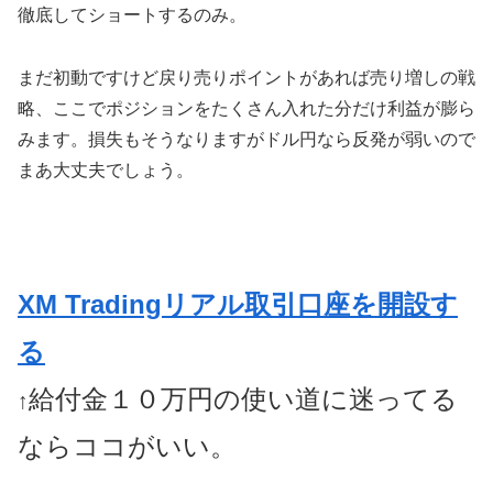
徹底してショートするのみ。
まだ初動ですけど戻り売りポイントがあれば売り増しの戦
略、ここでポジションをたくさん入れた分だけ利益が膨ら
みます。損失もそうなりますがドル円なら反発が弱いので
まあ大丈夫でしょう。
XM Tradingリアル取引口座を開設す
る
給付金１０万円の使い道に迷ってる
↑
ならココがいい。