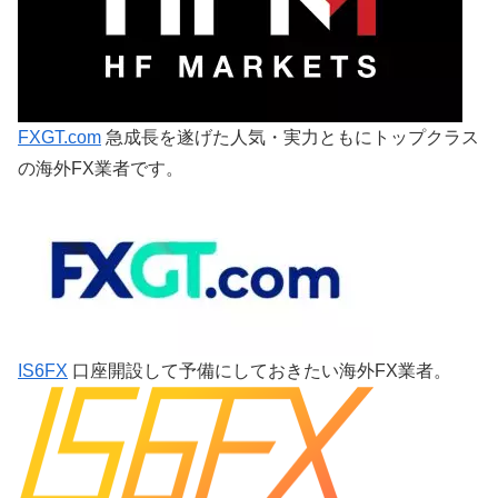
FXGT.com
急成長を遂げた人気・実力ともにトップクラス
の海外FX業者です。
IS6FX
口座開設して予備にしておきたい海外FX業者。