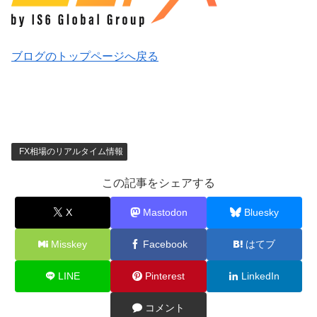
ブログのトップページへ戻る
FX相場のリアルタイム情報
この記事をシェアする
X
Mastodon
Bluesky
Misskey
Facebook
はてブ
LINE
Pinterest
LinkedIn
コメント