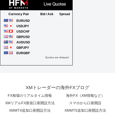
XMトレーダーの海外FXブログ
FX相場のリアルタイム情報
海外FX（XM情報など）
XMリアルFX新規口座開設方法
スマホから口座開設
XMMT4追加口座開設方法
XMMT5追加口座開設方法