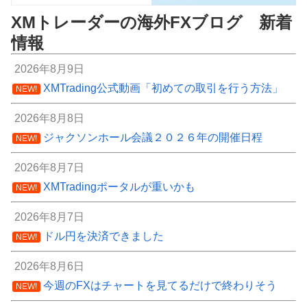
XMトレーダーの海外FXブログ 新着
情報
2026年8月9日
XMTrading公式動画「初めての取引を行う方法」
NEW!
2026年8月8日
ジャクソンホール会議２０２６年の開催日程
NEW!
2026年8月7日
XMTradingポータルが重いかも
NEW!
2026年8月7日
ドル円を決済できました
NEW!
2026年8月6日
今週のFXはチャートを見てるだけで終わりそう
NEW!