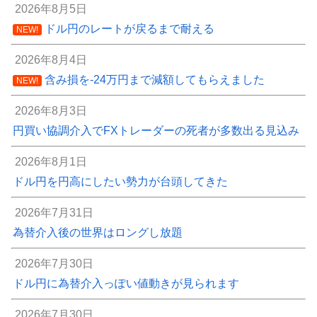
2026年8月5日
ドル円のレートが戻るまで耐える
NEW!
2026年8月4日
含み損を-24万円まで減額してもらえました
NEW!
2026年8月3日
円買い協調介入でFXトレーダーの死者が多数出る見込み
2026年8月1日
ドル円を円高にしたい勢力が台頭してきた
2026年7月31日
為替介入後の世界はロングし放題
2026年7月30日
ドル円に為替介入っぽい値動きが見られます
2026年7月30日