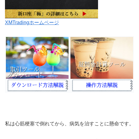
XMTradingホームページ
私は心筋梗塞で倒れてから、病気を治すことに懸命です。