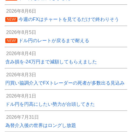
2026年8月6日
今週のFXはチャートを見てるだけで終わりそう
NEW!
2026年8月5日
ドル円のレートが戻るまで耐える
NEW!
2026年8月4日
含み損を-24万円まで減額してもらえました
2026年8月3日
円買い協調介入でFXトレーダーの死者が多数出る見込み
2026年8月1日
ドル円を円高にしたい勢力が台頭してきた
2026年7月31日
為替介入後の世界はロングし放題