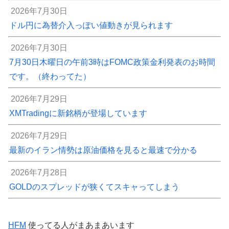
2026年7月30日
ドル円に為替介入っぽい値動きが見られます
2026年7月30日
7月30日木曜日の午前3時はFOMC政策金利発表のお時間
です。（終わってた）
2026年7月29日
XMTradingに新銘柄が登場しています
2026年7月29日
最新のイラン情勢は原油価格を見ると最速で分かる
2026年7月28日
GOLDのスプレッドが狭くてスキャってしまう
HFM
使ってる人がまあまあいます