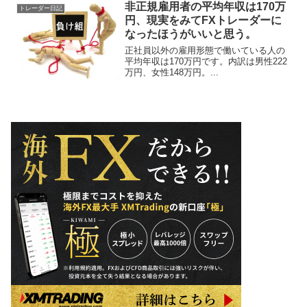
非正規雇用者の平均年収は170万
トレーダー日記
円、現実をみてFXトレーダーに
なったほうがいいと思う。
正社員以外の雇用形態で働いている人の
平均年収は170万円です。内訳は男性222
万円、女性148万円。...