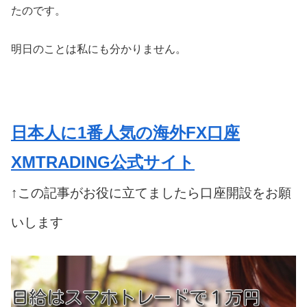
たのです。
明日のことは私にも分かりません。
日本人に1番人気の海外FX口座
XMTRADING公式サイト
↑この記事がお役に立てましたら口座開設をお願
いします