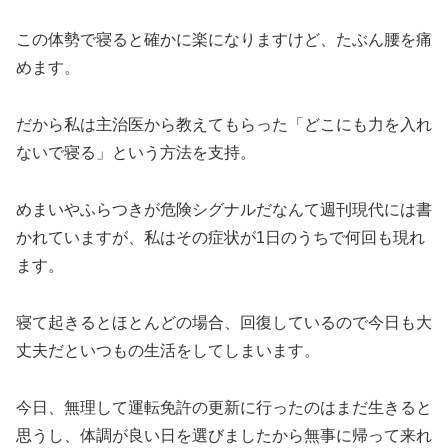
この体勢で寝ると確かに楽になりますけど、たぶん腰を痛
めます。
だから私は主治医から教えてもらった「どこにも力を入れ
ないで寝る」という方法を支持。
めまいやふらつきが危険シグナルだなんて週刊現代には書
かれていますが、私はその症状が1日のうちで何回も現れ
ます。
寝て起きるとほとんどの場合、回復しているので今日も大
丈夫だといつもの生活をしてしまいます。
今日、無理して運転免許の更新に行ったのはまだ生きると
思うし、体調が良い日を選びましたから無事に帰って来れ