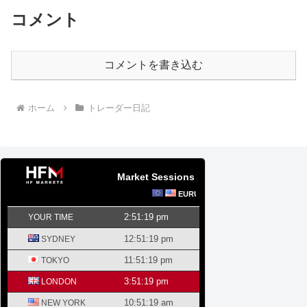
コメント
コメントを書き込む
ホーム
トレーダー日記
Market Sessions