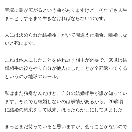
宝塚に闇が広がるという曲がありますけど、それでも人生
まっとうするまで生きなければならないのです。
人には決められた結婚相手がいて間違えた場合、離婚しな
いと死にます。
これは他人にしたことを跳ね返す相手が必要で、来世は結
婚相手の役をやり自分が他人にしたことが全部返ってくる
というのが地球のルール。
私はまだ独身なんだけど、自分の結婚相手が誰か知ってい
ます。それでも結婚しないのは事情があるから。20歳頃
に結婚の約束をして以来、ほったらかしにしてきました。
きっとまだ待っていると思いますが、会うことがないので