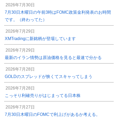
2026年7月30日
7月30日木曜日の午前3時はFOMC政策金利発表のお時間
です。（終わってた）
2026年7月29日
XMTradingに新銘柄が登場しています
2026年7月29日
最新のイラン情勢は原油価格を見ると最速で分かる
2026年7月28日
GOLDのスプレッドが狭くてスキャってしまう
2026年7月28日
こっそり利確売りがはじまってる日本株
2026年7月27日
7月30日木曜日のFOMCで利上げがあるか考える。