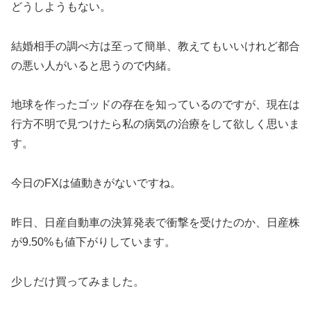
どうしようもない。
結婚相手の調べ方は至って簡単、教えてもいいけれど都合
の悪い人がいると思うので内緒。
地球を作ったゴッドの存在を知っているのですが、現在は
行方不明で見つけたら私の病気の治療をして欲しく思いま
す。
今日のFXは値動きがないですね。
昨日、日産自動車の決算発表で衝撃を受けたのか、日産株
が9.50%も値下がりしています。
少しだけ買ってみました。