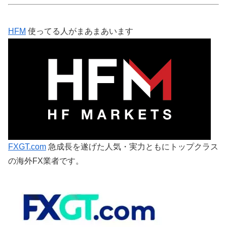
HFM
使ってる人がまあまあいます
FXGT.com
急成長を遂げた人気・実力ともにトップクラス
の海外FX業者です。