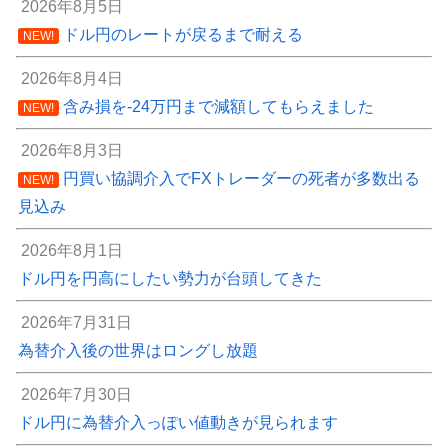
2026年8月5日
ドル円のレートが戻るまで耐える
NEW!
2026年8月4日
含み損を-24万円まで減額してもらえました
NEW!
2026年8月3日
円買い協調介入でFXトレーダーの死者が多数出る
NEW!
見込み
2026年8月1日
ドル円を円高にしたい勢力が台頭してきた
2026年7月31日
為替介入後の世界はロングし放題
2026年7月30日
ドル円に為替介入っぽい値動きが見られます