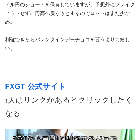
ドル円のショートを保有していますが、予想外にブレイク
アウトせずに円高へ戻ろうとするのでロットはまだ少な
め。
利確できたらバレンタインデーチョコを貰うよりも嬉し
い。
FXGT 公式サイト
人はリンクがあるとクリックしたく
↑
なる