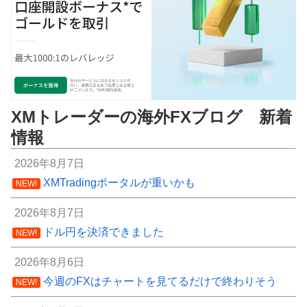
XMトレーダーの海外FXブログ 新着
情報
2026年8月7日
XMTradingポータルが重いかも
NEW!
2026年8月7日
ドル円を決済できました
NEW!
2026年8月6日
今週のFXはチャートを見てるだけで終わりそう
NEW!