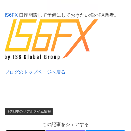
IS6FX
口座開設して予備にしておきたい海外FX業者。
ブログのトップページへ戻る
FX相場のリアルタイム情報
この記事をシェアする