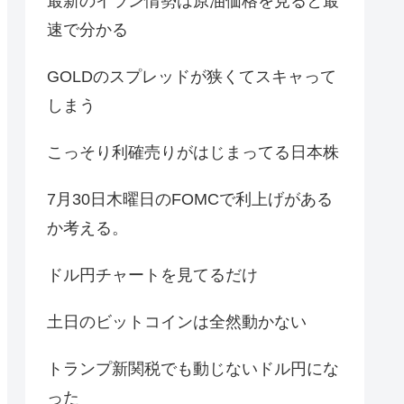
最新のイラン情勢は原油価格を見ると最
速で分かる
GOLDのスプレッドが狭くてスキャって
しまう
こっそり利確売りがはじまってる日本株
7月30日木曜日のFOMCで利上げがある
か考える。
ドル円チャートを見てるだけ
土日のビットコインは全然動かない
トランプ新関税でも動じないドル円にな
った