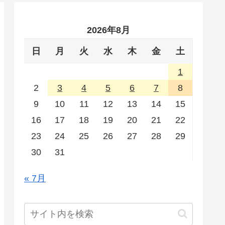
2026年8月
日
月
火
水
木
金
土
1
2
3
4
5
6
7
8
9
10
11
12
13
14
15
16
17
18
19
20
21
22
23
24
25
26
27
28
29
30
31
« 7月