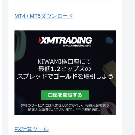
MT4 / MT5ダウンロード
FX計算ツール