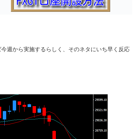
ば今週から実施するらしく、そのネタにいち早く反応