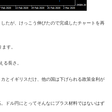
ましたが、けっこう伸びたので完成したチャートを再
ります。
える長さ。
リカとイギリスだけ、他の国は下げられる政策金利が
高。ドル円にとってそんなにプラス材料ではないはず