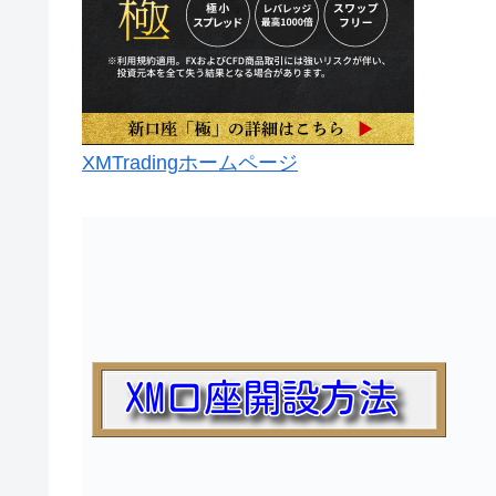
XMTradingホームページ