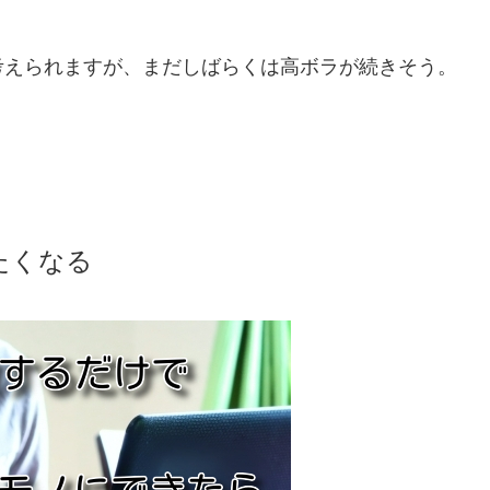
考えられますが、まだしばらくは高ボラが続きそう。
たくなる