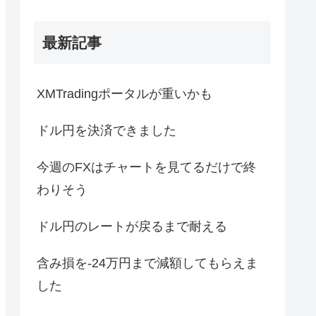
最新記事
XMTradingポータルが重いかも
ドル円を決済できました
今週のFXはチャートを見てるだけで終
わりそう
ドル円のレートが戻るまで耐える
含み損を-24万円まで減額してもらえま
した