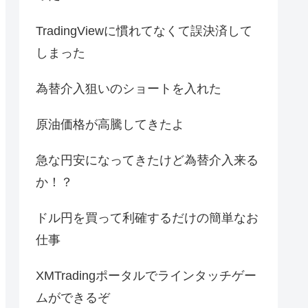
TradingViewに慣れてなくて誤決済して
しまった
為替介入狙いのショートを入れた
原油価格が高騰してきたよ
急な円安になってきたけど為替介入来る
か！？
ドル円を買って利確するだけの簡単なお
仕事
XMTradingポータルでラインタッチゲー
ムができるぞ