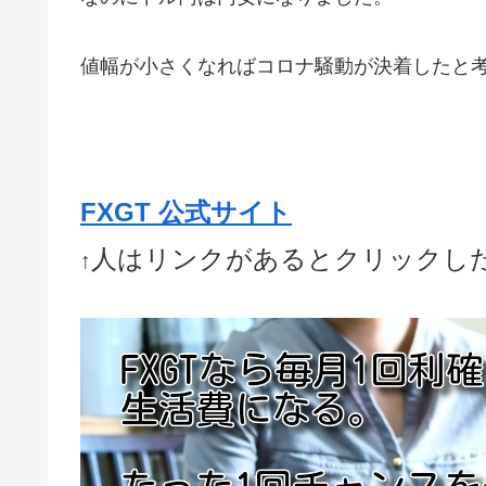
値幅が小さくなればコロナ騒動が決着したと
FXGT 公式サイト
人はリンクがあるとクリックし
↑