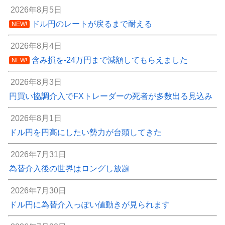
2026年8月5日
ドル円のレートが戻るまで耐える
NEW!
2026年8月4日
含み損を-24万円まで減額してもらえました
NEW!
2026年8月3日
円買い協調介入でFXトレーダーの死者が多数出る見込み
2026年8月1日
ドル円を円高にしたい勢力が台頭してきた
2026年7月31日
為替介入後の世界はロングし放題
2026年7月30日
ドル円に為替介入っぽい値動きが見られます