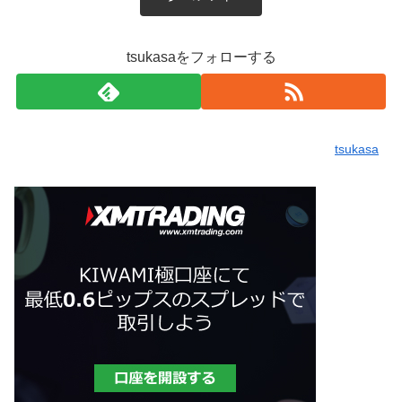
tsukasaをフォローする
tsukasa