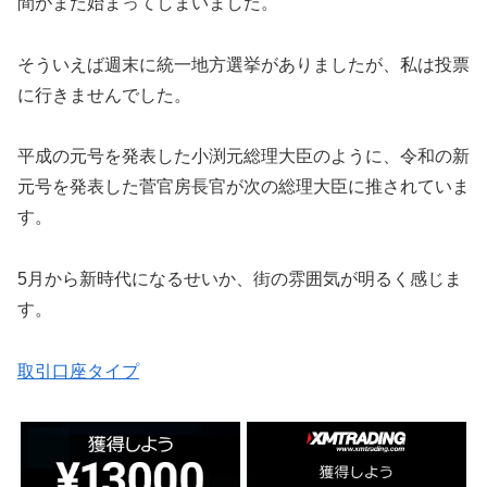
間がまた始まってしまいました。
そういえば週末に統一地方選挙がありましたが、私は投票
に行きませんでした。
平成の元号を発表した小渕元総理大臣のように、令和の新
元号を発表した菅官房長官が次の総理大臣に推されていま
す。
5月から新時代になるせいか、街の雰囲気が明るく感じま
す。
取引口座タイプ