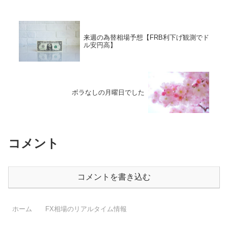
来週の為替相場予想【FRB利下げ観測でド
ル安円高】
ボラなしの月曜日でした
コメント
コメントを書き込む
ホーム
FX相場のリアルタイム情報