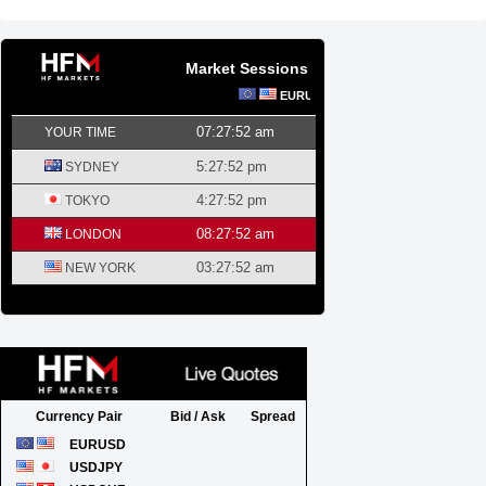
Market Sessions