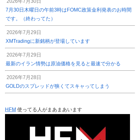
2026年7月30日
7月30日木曜日の午前3時はFOMC政策金利発表のお時間
です。（終わってた）
2026年7月29日
XMTradingに新銘柄が登場しています
2026年7月29日
最新のイラン情勢は原油価格を見ると最速で分かる
2026年7月28日
GOLDのスプレッドが狭くてスキャってしまう
HFM
使ってる人がまあまあいます