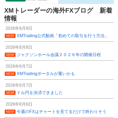
XMトレーダーの海外FXブログ 新着
情報
2026年8月9日
XMTrading公式動画「初めての取引を行う方法」
NEW!
2026年8月8日
ジャクソンホール会議２０２６年の開催日程
NEW!
2026年8月7日
XMTradingポータルが重いかも
NEW!
2026年8月7日
ドル円を決済できました
NEW!
2026年8月6日
今週のFXはチャートを見てるだけで終わりそう
NEW!