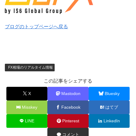
ブログのトップページへ戻る
FX相場のリアルタイム情報
この記事をシェアする
X
Mastodon
Bluesky
Misskey
Facebook
はてブ
LINE
Pinterest
LinkedIn
コメント